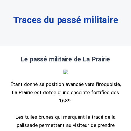
Traces du passé militaire
Le passé militaire de La Prairie
Étant donné sa position avancée vers l’iroquoisie,
La Prairie est dotée d’une enceinte fortifiée dès
1689.
Les tuiles brunes qui marquent le tracé de la
palissade permettent au visiteur de prendre