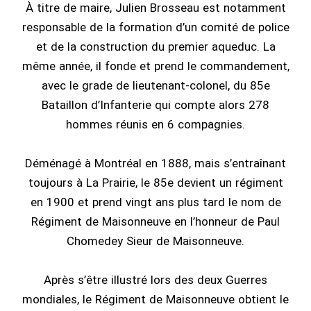
À titre de maire, Julien Brosseau est notamment
responsable de la formation d’un comité de police
et de la construction du premier aqueduc. La
même année, il fonde et prend le commandement,
avec le grade de lieutenant-colonel, du 85e
Bataillon d’Infanterie qui compte alors 278
hommes réunis en 6 compagnies.
Déménagé à Montréal en 1888, mais s’entraînant
toujours à La Prairie, le 85e devient un régiment
en 1900 et prend vingt ans plus tard le nom de
Régiment de Maisonneuve en l’honneur de Paul
Chomedey Sieur de Maisonneuve.
Après s’être illustré lors des deux Guerres
mondiales, le Régiment de Maisonneuve obtient le