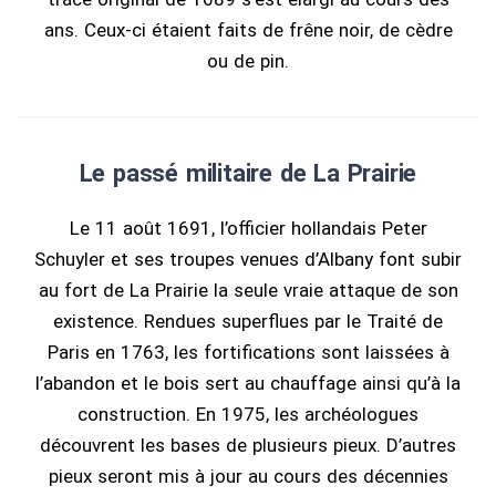
ans. Ceux-ci étaient faits de frêne noir, de cèdre
ou de pin.
Le passé militaire de La Prairie
Le 11 août 1691, l’officier hollandais Peter
Schuyler et ses troupes venues d’Albany font subir
au fort de La Prairie la seule vraie attaque de son
existence. Rendues superflues par le Traité de
Paris en 1763, les fortifications sont laissées à
l’abandon et le bois sert au chauffage ainsi qu’à la
construction. En 1975, les archéologues
découvrent les bases de plusieurs pieux. D’autres
pieux seront mis à jour au cours des décennies