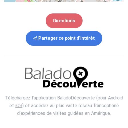
Directions
Partager ce point d'intérêt
Téléchargez l'application BaladoDécouverte (pour
Android
et
iOS
) et accédez au plus vaste réseau francophone
d’expériences de visites guidées en Amérique.