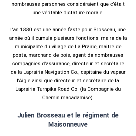
nombreuses personnes considéraient que c'était
une véritable dictature morale.
L’an 1880 est une année faste pour Brosseau, une
année où il cumule plusieurs fonctions: maire de la
municipalité du village de La Prairie, maître de
poste, marchand de bois, agent de nombreuses
compagnies d’assurance, directeur et secrétaire
de la Laprairie Navigation Co., capitaine du vapeur
l’Aigle ainsi que directeur et secrétaire de la
Laprairie Turnpike Road Co. (la Compagnie du
Chemin macadamisé).
Julien Brosseau et le régiment de
Maisonneuve