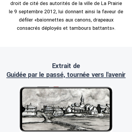
droit de cité des autorités de la ville de La Prairie
le 9 septembre 2012, lui donnant ainsi la faveur de
défiler «baïonnettes aux canons, drapeaux
consacrés déployés et tambours battants».
Extrait de
Guidée par le passé, tournée vers l'avenir