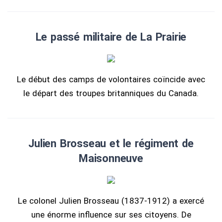
Le passé militaire de La Prairie
Le début des camps de volontaires coïncide avec
le départ des troupes britanniques du Canada.
Julien Brosseau et le régiment de
Maisonneuve
Le colonel Julien Brosseau (1837-1912) a exercé
une énorme influence sur ses citoyens. De