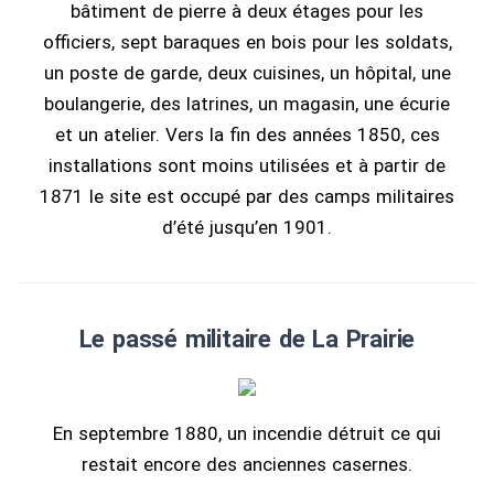
bâtiment de pierre à deux étages pour les
officiers, sept baraques en bois pour les soldats,
un poste de garde, deux cuisines, un hôpital, une
boulangerie, des latrines, un magasin, une écurie
et un atelier. Vers la fin des années 1850, ces
installations sont moins utilisées et à partir de
1871 le site est occupé par des camps militaires
d’été jusqu’en 1901.
Le passé militaire de La Prairie
En septembre 1880, un incendie détruit ce qui
restait encore des anciennes casernes.