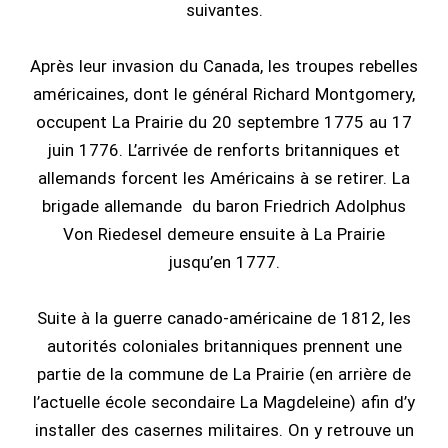
suivantes.
Après leur invasion du Canada, les troupes rebelles
américaines, dont le général Richard Montgomery,
occupent La Prairie du 20 septembre 1775 au 17
juin 1776. L’arrivée de renforts britanniques et
allemands forcent les Américains à se retirer. La
brigade allemande du baron Friedrich Adolphus
Von Riedesel demeure ensuite à La Prairie
jusqu’en 1777.
Suite à la guerre canado-américaine de 1812, les
autorités coloniales britanniques prennent une
partie de la commune de La Prairie (en arrière de
l’actuelle école secondaire La Magdeleine) afin d’y
installer des casernes militaires. On y retrouve un