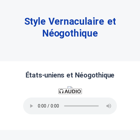
Style Vernaculaire et
Néogothique
États-uniens et Néogothique