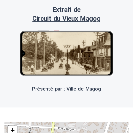
Extrait de
Circuit du Vieux Magog
Présenté par : Ville de Magog
+