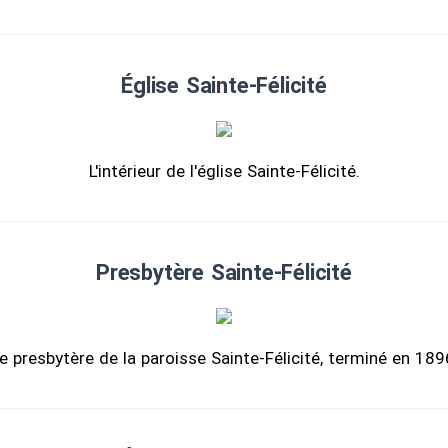
Église Sainte-Félicité
L'intérieur de l'église Sainte-Félicité.
Presbytère Sainte-Félicité
e presbytère de la paroisse Sainte-Félicité, terminé en 189