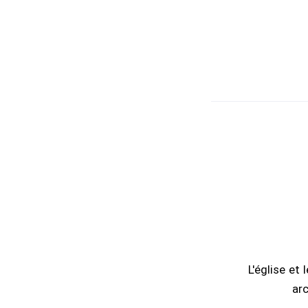
L'église et
arc