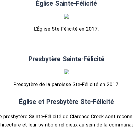
Église Sainte-Félicité
L'Église Ste-Félicité en 2017.
Presbytère Sainte-Félicité
Presbytère de la paroisse Ste-Félicité en 2017.
Église et Presbytère Ste-Félicité
 le presbytère Sainte-Félicité de Clarence Creek sont reconn
hitecture et leur symbole religieux au sein de la communa