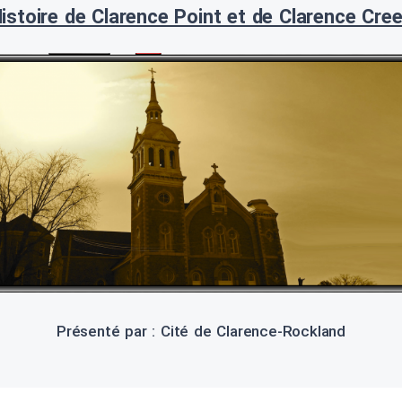
istoire de Clarence Point et de Clarence Cre
Présenté par : Cité de Clarence-Rockland