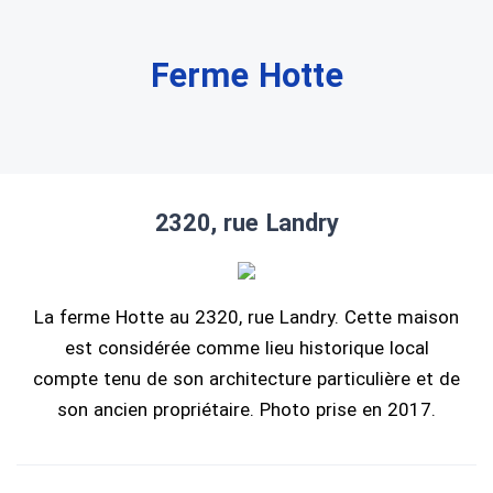
Ferme Hotte
2320, rue Landry
La ferme Hotte au 2320, rue Landry. Cette maison
est considérée comme lieu historique local
compte tenu de son architecture particulière et de
son ancien propriétaire. Photo prise en 2017.