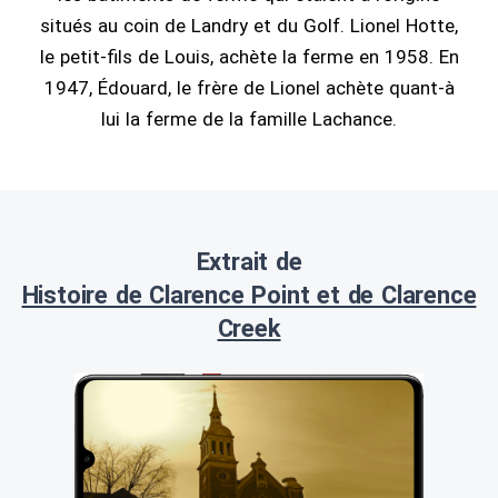
situés au coin de Landry et du Golf. Lionel Hotte,
le petit-fils de Louis, achète la ferme en 1958. En
1947, Édouard, le frère de Lionel achète quant-à
lui la ferme de la famille Lachance.
Extrait de
Histoire de Clarence Point et de Clarence
Creek