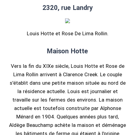
2320, rue Landry
Louis Hotte et Rose De Lima Rollin.
Maison Hotte
Vers la fin du XIXe siècle, Louis Hotte et Rose de
Lima Rollin arrivent à Clarence Creek. Le couple
s'établit dans une petite maison située au nord de
la résidence actuelle. Louis est journalier et
travaille sur les fermes des environs. La maison
actuelle est toutefois construite par Alphonse
Ménard en 1904. Quelques années plus tard,
Aldège Beauchamp achète la maison et déménage
les bâtiments de ferme qui étaient à l'origine