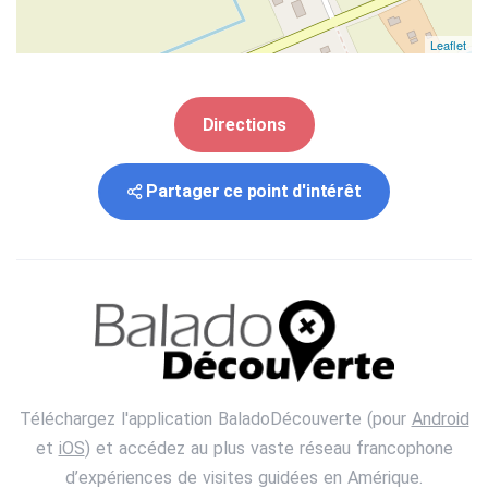
Leaflet
Directions
Partager ce point d'intérêt
Téléchargez l'application BaladoDécouverte (pour
Android
et
iOS
) et accédez au plus vaste réseau francophone
d’expériences de visites guidées en Amérique.