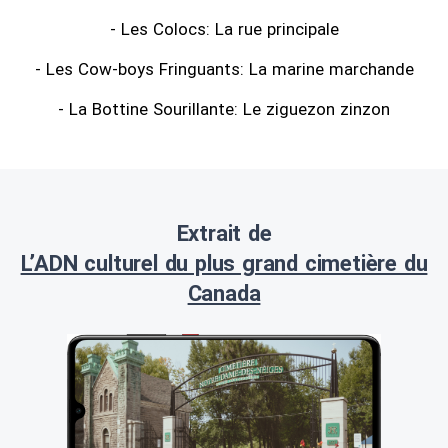
- Les Colocs: La rue principale
- Les Cow-boys Fringuants: La marine marchande
- La Bottine Sourillante: Le ziguezon zinzon
Extrait de
L’ADN culturel du plus grand cimetière du
Canada