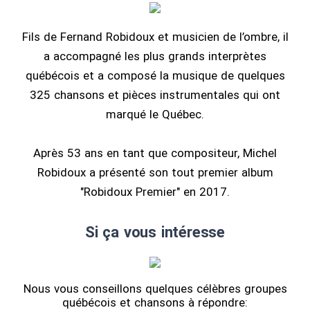
Fils de Fernand Robidoux et musicien de l’ombre, il
a accompagné les plus grands interprètes
québécois et a composé la musique de quelques
325 chansons et pièces instrumentales qui ont
marqué le Québec.
Après 53 ans en tant que compositeur, Michel
Robidoux a présenté son tout premier album
"Robidoux Premier" en 2017.
Si ça vous intéresse
Nous vous conseillons quelques célèbres groupes
québécois et chansons à répondre: