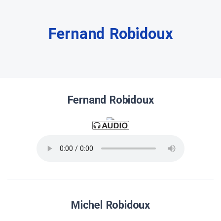
Fernand Robidoux
Fernand Robidoux
Michel Robidoux