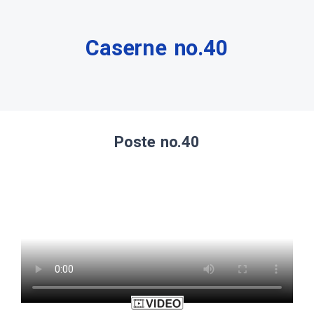
Caserne no.40
Poste no.40