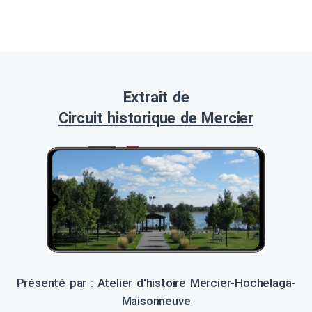
Extrait de
Circuit historique de Mercier
Présenté par : Atelier d'histoire Mercier-Hochelaga-
Maisonneuve