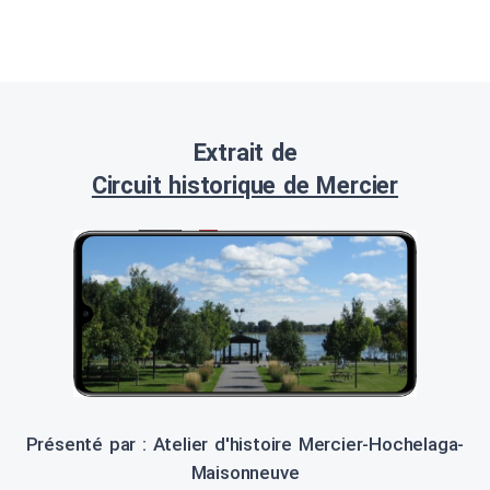
Extrait de
Circuit historique de Mercier
Présenté par : Atelier d'histoire Mercier-Hochelaga-
Maisonneuve