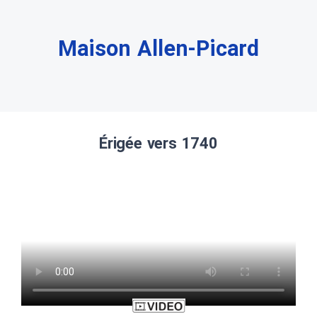
Maison Allen-Picard
Érigée vers 1740