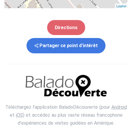
Leaflet
Directions
Partager ce point d'intérêt
Téléchargez l'application BaladoDécouverte (pour
Android
et
iOS
) et accédez au plus vaste réseau francophone
d’expériences de visites guidées en Amérique.