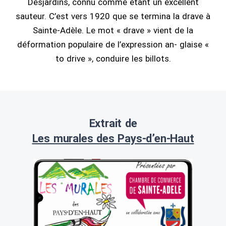
Desjardins, connu comme étant un excellent
sauteur. C’est vers 1920 que se termina la drave à
Sainte-Adèle. Le mot « drave » vient de la
déformation populaire de l’expression an- glaise «
to drive », conduire les billots.
Extrait de
Les murales des Pays-d’en-Haut