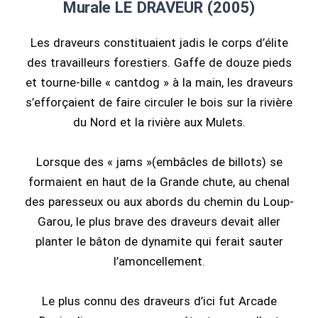
Murale LE DRAVEUR (2005)
Les draveurs constituaient jadis le corps d’élite
des travailleurs forestiers. Gaffe de douze pieds
et tourne-bille « cantdog » à la main, les draveurs
s’efforçaient de faire circuler le bois sur la rivière
du Nord et la rivière aux Mulets.
Lorsque des « jams »(embâcles de billots) se
formaient en haut de la Grande chute, au chenal
des paresseux ou aux abords du chemin du Loup-
Garou, le plus brave des draveurs devait aller
planter le bâton de dynamite qui ferait sauter
l’amoncellement.
Le plus connu des draveurs d’ici fut Arcade