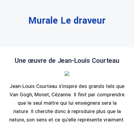
Murale Le draveur
Une œuvre de Jean-Louis Courteau
Jean-Louis Courteau s’inspire des grands tels que
Van Gogh, Monet, Cézanne. Il finit par comprendre
que le seul maître qui lui enseignera sera la
nature. Il cherche donc à reproduire plus que la
nature, son sens et ce qu’elle représente vraiment.