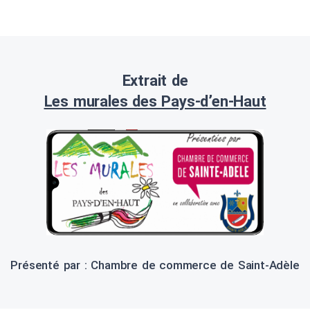
Extrait de
Les murales des Pays-d’en-Haut
Présenté par : Chambre de commerce de Saint-Adèle