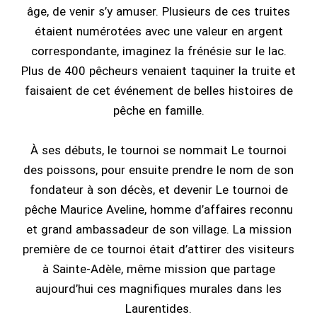
âge, de venir s’y amuser. Plusieurs de ces truites
étaient numérotées avec une valeur en argent
correspondante, imaginez la frénésie sur le lac.
Plus de 400 pêcheurs venaient taquiner la truite et
faisaient de cet événement de belles histoires de
pêche en famille.
À ses débuts, le tournoi se nommait Le tournoi
des poissons, pour ensuite prendre le nom de son
fondateur à son décès, et devenir Le tournoi de
pêche Maurice Aveline, homme d’affaires reconnu
et grand ambassadeur de son village. La mission
première de ce tournoi était d’attirer des visiteurs
à Sainte-Adèle, même mission que partage
aujourd’hui ces magnifiques murales dans les
Laurentides.