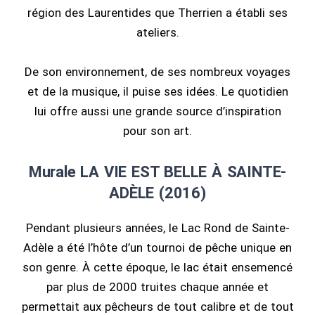
région des Laurentides que Therrien a établi ses
ateliers.
De son environnement, de ses nombreux voyages
et de la musique, il puise ses idées. Le quotidien
lui offre aussi une grande source d’inspiration
pour son art.
Murale LA VIE EST BELLE À SAINTE-
ADÈLE (2016)
Pendant plusieurs années, le Lac Rond de Sainte-
Adèle a été l’hôte d’un tournoi de pêche unique en
son genre. À cette époque, le lac était ensemencé
par plus de 2000 truites chaque année et
permettait aux pêcheurs de tout calibre et de tout