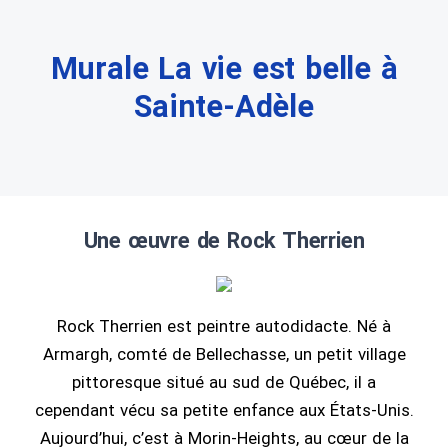
Murale La vie est belle à
Sainte-Adèle
Une œuvre de Rock Therrien
Rock Therrien est peintre autodidacte. Né à
Armargh, comté de Bellechasse, un petit village
pittoresque situé au sud de Québec, il a
cependant vécu sa petite enfance aux États-Unis.
Aujourd’hui, c’est à Morin-Heights, au cœur de la