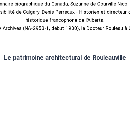
nnaire biographique du Canada; Suzanne de Courville Nicol
sibilité de Calgary; Denis Perreaux - Historien et directeur 
historique francophone de l'Alberta.
 Archives (NA-2953-1, début 1900), le Docteur Rouleau à Ca
Le patrimoine architectural de Rouleauville