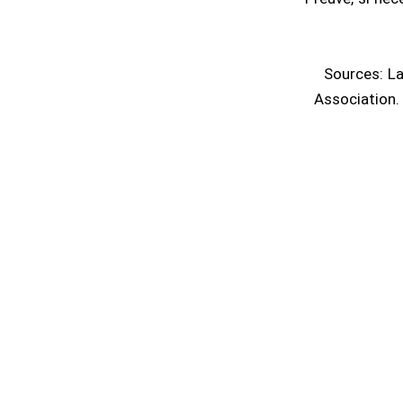
Sources: La
Association.