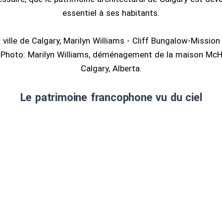
essentiel à ses habitants.
 ville de Calgary, Marilyn Williams - Cliff Bungalow-Missi
 Photo: Marilyn Williams, déménagement de la maison Mc
Calgary, Alberta.
Le patrimoine francophone vu du ciel