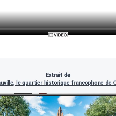
Extrait de
uville, le quartier historique francophone de 