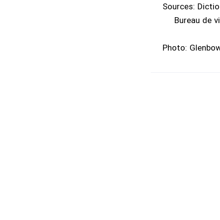
Sources: Dictio
Bureau de vi
Photo: Glenbow