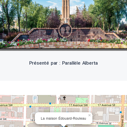
Présenté par : Parallèle Alberta
×
La maison Édouard-Rouleau