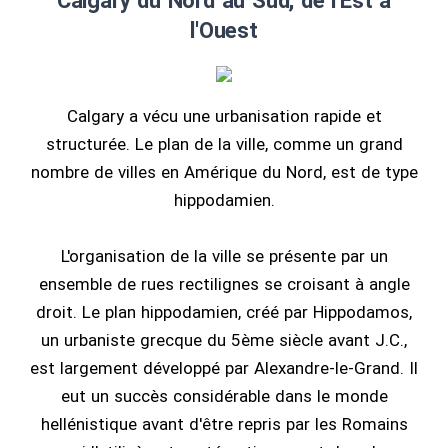
Calgary du Nord au Sud, de l'Est à
l'Ouest
Calgary a vécu une urbanisation rapide et
structurée. Le plan de la ville, comme un grand
nombre de villes en Amérique du Nord, est de type
hippodamien.
L'organisation de la ville se présente par un
ensemble de rues rectilignes se croisant à angle
droit. Le plan hippodamien, créé par Hippodamos,
un urbaniste grecque du 5ème siècle avant J.C.,
est largement développé par Alexandre-le-Grand. Il
eut un succès considérable dans le monde
hellénistique avant d'être repris par les Romains