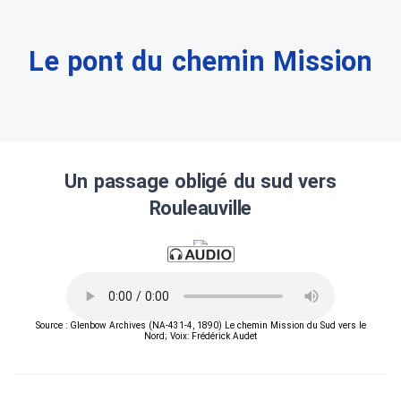
Le pont du chemin Mission
Un passage obligé du sud vers
Rouleauville
Source : Glenbow Archives (NA-431-4, 1890) Le chemin Mission du Sud vers le
Nord; Voix: Frédérick Audet