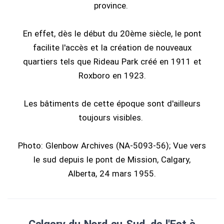
province.
En effet, dès le début du 20ème siècle, le pont
facilite l'accès et la création de nouveaux
quartiers tels que Rideau Park créé en 1911 et
Roxboro en 1923.
Les bâtiments de cette époque sont d'ailleurs
toujours visibles.
Photo: Glenbow Archives (NA-5093-56); Vue vers
le sud depuis le pont de Mission, Calgary,
Alberta, 24 mars 1955.