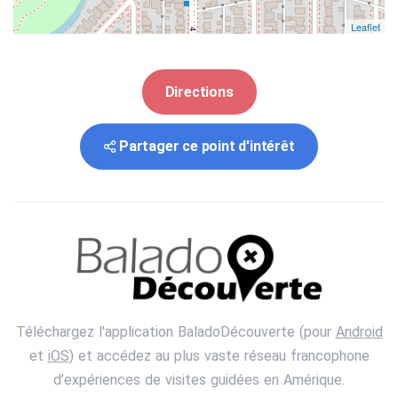
Leaflet
Directions
Partager ce point d'intérêt
Téléchargez l'application BaladoDécouverte (pour
Android
et
iOS
) et accédez au plus vaste réseau francophone
d’expériences de visites guidées en Amérique.