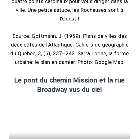
quatre points cardinaux pour vous diriger dans la
ville. Une petite astuce, les Rocheuses sont à
l'Ouest !
Source: Gottmann, J. (1959). Plans de villes des
deux côtés de l’Atlantique. Cahiers de géographie
du Québec, 3, (6), 237–242. Sarra Lorine, la forme
urbaine: le plan en damier. Photo: Google Map.
Le pont du chemin Mission et la rue
Broadway vus du ciel