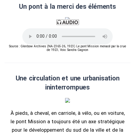
Un pont à la merci des éléments
Source : Glenbow Archives (NA-2365-26, 1923) Le pont Mission menacé par la crue
de 1923; Voix: Sandra Gagnon
Une circulation et une urbanisation
ininterrompues
À pieds, à cheval, en carriole, à vélo, ou en voiture,
le pont Mission a toujours été un axe stratégique
pour le développement du sud de la ville et de la