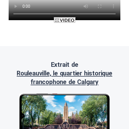
Extrait de
Rouleauville, le quartier historique
francophone de Calgary