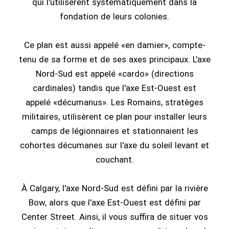
qui l'utilisèrent systématiquement dans la
fondation de leurs colonies.
Ce plan est aussi appelé «en damier», compte-
tenu de sa forme et de ses axes principaux. L'axe
Nord-Sud est appelé «cardo» (directions
cardinales) tandis que l'axe Est-Ouest est
appelé «décumanus». Les Romains, stratèges
militaires, utilisèrent ce plan pour installer leurs
camps de légionnaires et stationnaient les
cohortes décumanes sur l'axe du soleil levant et
couchant.
À Calgary, l'axe Nord-Sud est défini par la rivière
Bow, alors que l'axe Est-Ouest est défini par
Center Street. Ainsi, il vous suffira de situer vos