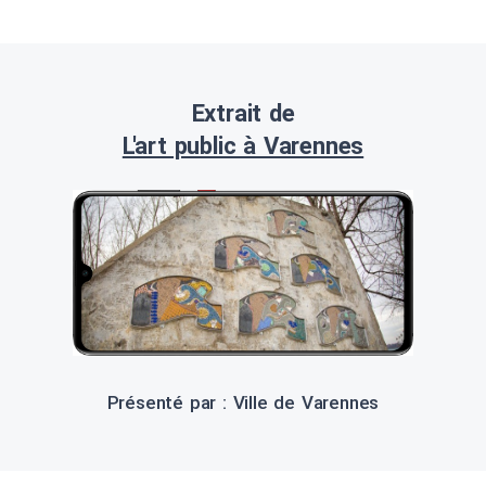
Extrait de
L'art public à Varennes
Présenté par : Ville de Varennes