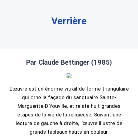
Verrière
Par Claude Bettinger (1985)
L’œuvre est un énorme vitrail de forme triangulaire
qui orne la façade du sanctuaire Sainte-
Marguerite-D’Youville, et relate huit grandes
étapes de la vie de la religieuse. Suivant une
lecture de gauche à droite, l’œuvre illustre de
grands tableaux hauts en couleur.