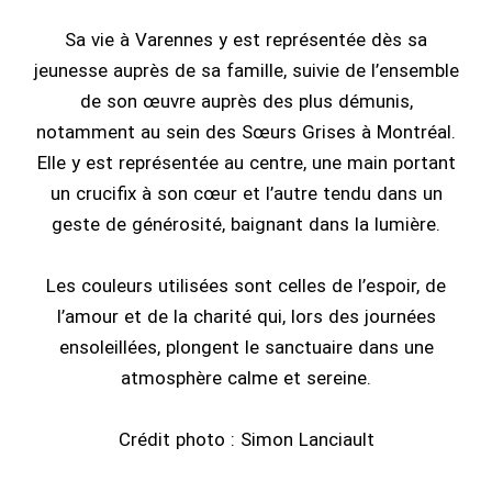
Sa vie à Varennes y est représentée dès sa
jeunesse auprès de sa famille, suivie de l’ensemble
de son œuvre auprès des plus démunis,
notamment au sein des Sœurs Grises à Montréal.
Elle y est représentée au centre, une main portant
un crucifix à son cœur et l’autre tendu dans un
geste de générosité, baignant dans la lumière.
Les couleurs utilisées sont celles de l’espoir, de
l’amour et de la charité qui, lors des journées
ensoleillées, plongent le sanctuaire dans une
atmosphère calme et sereine.
Crédit photo : Simon Lanciault