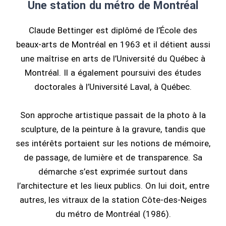
Une station du métro de Montréal
Claude Bettinger est diplômé de l’École des
beaux-arts de Montréal en 1963 et il détient aussi
une maîtrise en arts de l’Université du Québec à
Montréal. Il a également poursuivi des études
doctorales à l’Université Laval, à Québec.
Son approche artistique passait de la photo à la
sculpture, de la peinture à la gravure, tandis que
ses intérêts portaient sur les notions de mémoire,
de passage, de lumière et de transparence. Sa
démarche s’est exprimée surtout dans
l’architecture et les lieux publics. On lui doit, entre
autres, les vitraux de la station Côte-des-Neiges
du métro de Montréal (1986).