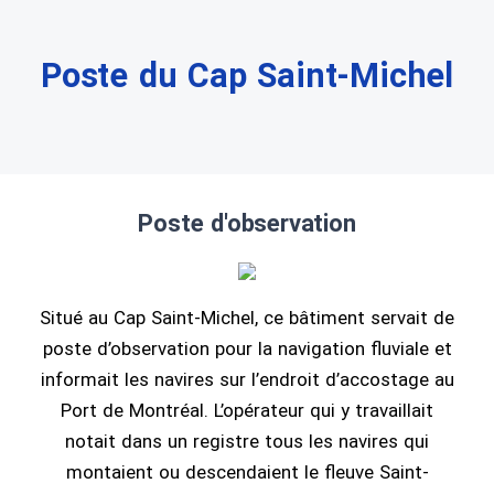
Poste du Cap Saint-Michel
Poste d'observation
Situé au Cap Saint-Michel, ce bâtiment servait de
poste d’observation pour la navigation fluviale et
informait les navires sur l’endroit d’accostage au
Port de Montréal. L’opérateur qui y travaillait
notait dans un registre tous les navires qui
montaient ou descendaient le fleuve Saint-