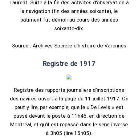
Laurent. Suite à la fin des activités d’observation à
la navigation (fin des années soixante), le
bâtiment fut démoli au cours des années
soixante-dix.
Source : Archives Société d’histoire de Varennes
Registre de 1917
Registre des rapports journaliers d’inscriptions
des navires ouvert à la page du 11 juillet 1917. On
peut y lire, par exemple, que le « De Levis » est
passé devant le poste à 11h45, en direction de
Montréal, et qu’il est repassé dans le sens inverse
à 3h05 (lire 15h05).