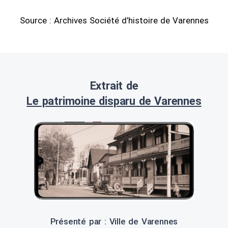
Source : Archives Société d’histoire de Varennes
Extrait de
Le patrimoine disparu de Varennes
Présenté par : Ville de Varennes