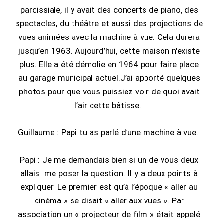
paroissiale, il y avait des concerts de piano, des
spectacles, du théâtre et aussi des projections de
vues animées avec la machine à vue. Cela durera
jusqu’en 1963. Aujourd’hui, cette maison n'existe
plus. Elle a été démolie en 1964 pour faire place
au garage municipal actuel.J’ai apporté quelques
photos pour que vous puissiez voir de quoi avait
l’air cette bâtisse.
Guillaume : Papi tu as parlé d’une machine à vue.
Papi : Je me demandais bien si un de vous deux
allais me poser la question. Il y a deux points à
expliquer. Le premier est qu’à l’époque « aller au
cinéma » se disait « aller aux vues ». Par
association un « projecteur de film » était appelé