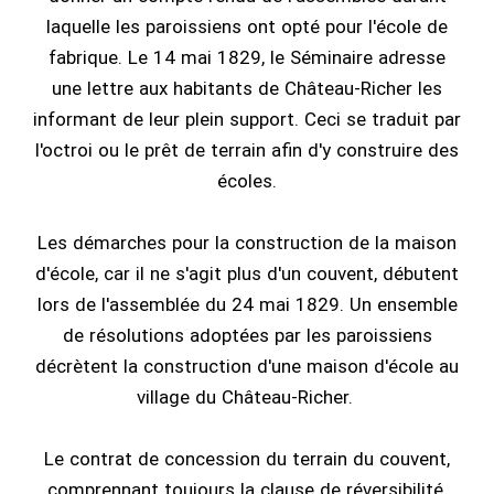
laquelle les paroissiens ont opté pour l'école de
fabrique. Le 14 mai 1829, le Séminaire adresse
une lettre aux habitants de Château-Richer les
informant de leur plein support. Ceci se traduit par
l'octroi ou le prêt de terrain afin d'y construire des
écoles.
Les démarches pour la construction de la maison
d'école, car il ne s'agit plus d'un couvent, débutent
lors de l'assemblée du 24 mai 1829. Un ensemble
de résolutions adoptées par les paroissiens
décrètent la construction d'une maison d'école au
village du Château-Richer.
Le contrat de concession du terrain du couvent,
comprennant toujours la clause de réversibilité,