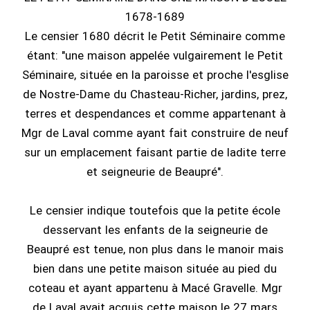
1678-1689
Le censier 1680 décrit le Petit Séminaire comme
étant: "une maison appelée vulgairement le Petit
Séminaire, située en la paroisse et proche l'esglise
de Nostre-Dame du Chasteau-Richer, jardins, prez,
terres et despendances et comme appartenant à
Mgr de Laval comme ayant fait construire de neuf
sur un emplacement faisant partie de ladite terre
et seigneurie de Beaupré".
Le censier indique toutefois que la petite école
desservant les enfants de la seigneurie de
Beaupré est tenue, non plus dans le manoir mais
bien dans une petite maison située au pied du
coteau et ayant appartenu à Macé Gravelle. Mgr
de Laval avait acquis cette maison le 27 mars