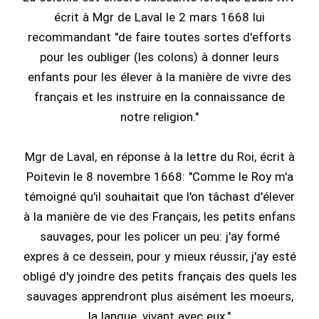
écrit à Mgr de Laval le 2 mars 1668 lui
recommandant "de faire toutes sortes d'efforts
pour les oubliger (les colons) à donner leurs
enfants pour les élever à la manière de vivre des
français et les instruire en la connaissance de
notre religion."
Mgr de Laval, en réponse à la lettre du Roi, écrit à
Poitevin le 8 novembre 1668: "Comme le Roy m'a
témoigné qu'il souhaitait que l'on tâchast d'élever
à la manière de vie des Français, les petits enfans
sauvages, pour les policer un peu: j'ay formé
expres à ce dessein, pour y mieux réussir, j'ay esté
obligé d'y joindre des petits français des quels les
sauvages apprendront plus aisément les moeurs,
la langue, vivant avec eux."