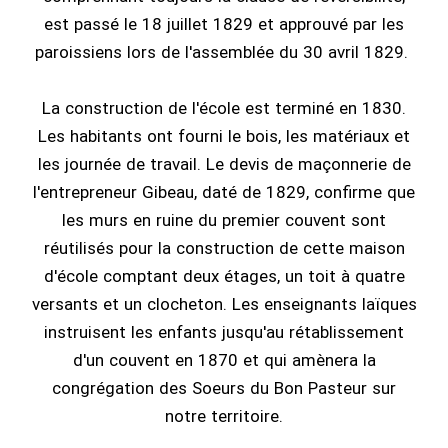
est passé le 18 juillet 1829 et approuvé par les
paroissiens lors de l'assemblée du 30 avril 1829.
La construction de l'école est terminé en 1830.
Les habitants ont fourni le bois, les matériaux et
les journée de travail. Le devis de maçonnerie de
l'entrepreneur Gibeau, daté de 1829, confirme que
les murs en ruine du premier couvent sont
réutilisés pour la construction de cette maison
d'école comptant deux étages, un toit à quatre
versants et un clocheton. Les enseignants laïques
instruisent les enfants jusqu'au rétablissement
d'un couvent en 1870 et qui amènera la
congrégation des Soeurs du Bon Pasteur sur
notre territoire.