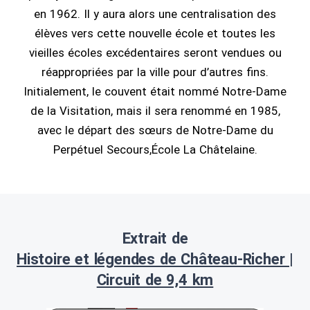
en 1962. Il y aura alors une centralisation des
élèves vers cette nouvelle école et toutes les
vieilles écoles excédentaires seront vendues ou
réappropriées par la ville pour d’autres fins.
Initialement, le couvent était nommé Notre-Dame
de la Visitation, mais il sera renommé en 1985,
avec le départ des sœurs de Notre-Dame du
Perpétuel Secours,École La Châtelaine.
Extrait de
Histoire et légendes de Château-Richer |
Circuit de 9,4 km