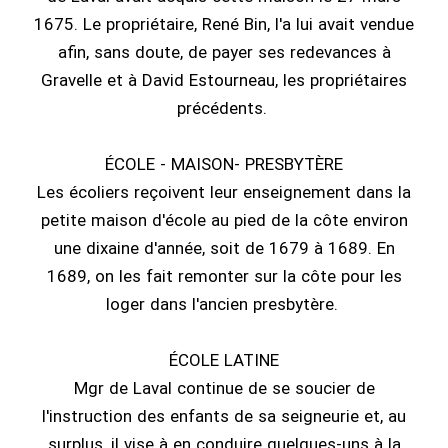
1675. Le propriétaire, René Bin, l'a lui avait vendue
afin, sans doute, de payer ses redevances à
Gravelle et à David Estourneau, les propriétaires
précédents.
ÉCOLE - MAISON- PRESBYTÈRE
Les écoliers reçoivent leur enseignement dans la
petite maison d'école au pied de la côte environ
une dixaine d'année, soit de 1679 à 1689. En
1689, on les fait remonter sur la côte pour les
loger dans l'ancien presbytère.
ÉCOLE LATINE
Mgr de Laval continue de se soucier de
l'instruction des enfants de sa seigneurie et, au
surplus, il vise à en conduire quelques-uns à la