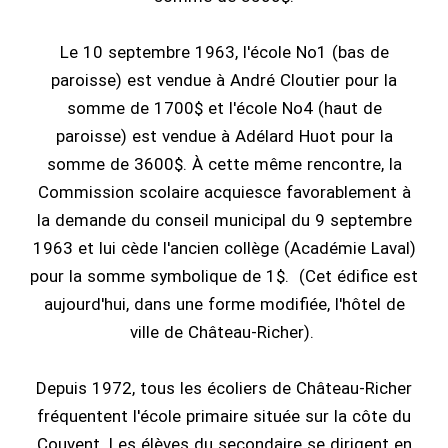
Le 10 septembre 1963, l'école No1 (bas de
paroisse) est vendue à André Cloutier pour la
somme de 1700$ et l'école No4 (haut de
paroisse) est vendue à Adélard Huot pour la
somme de 3600$. À cette même rencontre, la
Commission scolaire acquiesce favorablement à
la demande du conseil municipal du 9 septembre
1963 et lui cède l'ancien collège (Académie Laval)
pour la somme symbolique de 1$. (Cet édifice est
aujourd'hui, dans une forme modifiée, l'hôtel de
ville de Château-Richer).
Depuis 1972, tous les écoliers de Château-Richer
fréquentent l'école primaire située sur la côte du
Couvent. Les élèves du secondaire se dirigent en