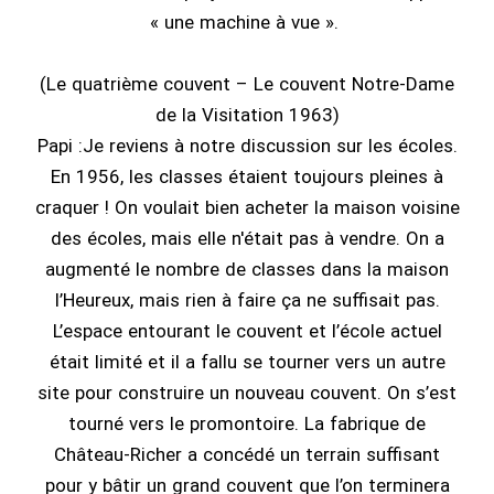
« une machine à vue ».
(Le quatrième couvent – Le couvent Notre-Dame
de la Visitation 1963)
Papi :Je reviens à notre discussion sur les écoles.
En 1956, les classes étaient toujours pleines à
craquer ! On voulait bien acheter la maison voisine
des écoles, mais elle n'était pas à vendre. On a
augmenté le nombre de classes dans la maison
l’Heureux, mais rien à faire ça ne suffisait pas.
L’espace entourant le couvent et l’école actuel
était limité et il a fallu se tourner vers un autre
site pour construire un nouveau couvent. On s’est
tourné vers le promontoire. La fabrique de
Château-Richer a concédé un terrain suffisant
pour y bâtir un grand couvent que l’on terminera