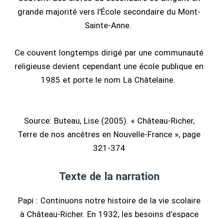
grande majorité vers l'École secondaire du Mont-
Sainte-Anne.
Ce couvent longtemps dirigé par une communauté
religieuse devient cependant une école publique en
1985 et porte le nom La Châtelaine.
Source: Buteau, Lise (2005). « Château-Richer,
Terre de nos ancêtres en Nouvelle-France », page
321-374
Texte de la narration
Papi : Continuons notre histoire de la vie scolaire
à Château-Richer. En 1932, les besoins d’espace