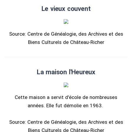
Le vieux couvent
Source: Centre de Généalogie, des Archives et des
Biens Culturels de Château-Richer
La maison l'Heureux
Cette maison a servit d'école de nombreuses
années. Elle fut démolie en 1963.
Source: Centre de Généalogie, des Archives et des
Biens Culturels de Château-Richer