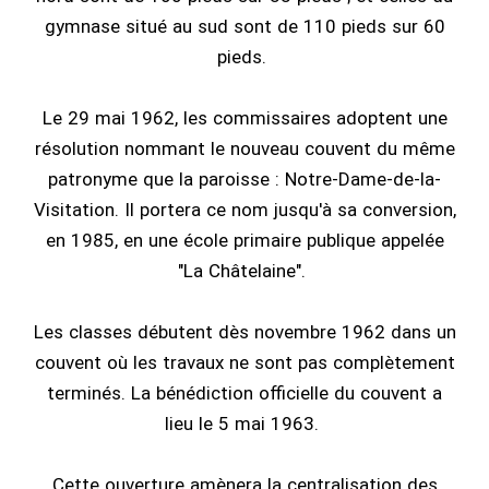
gymnase situé au sud sont de 110 pieds sur 60
pieds.
Le 29 mai 1962, les commissaires adoptent une
résolution nommant le nouveau couvent du même
patronyme que la paroisse : Notre-Dame-de-la-
Visitation. Il portera ce nom jusqu'à sa conversion,
en 1985, en une école primaire publique appelée
"La Châtelaine".
Les classes débutent dès novembre 1962 dans un
couvent où les travaux ne sont pas complètement
terminés. La bénédiction officielle du couvent a
lieu le 5 mai 1963.
Cette ouverture amènera la centralisation des