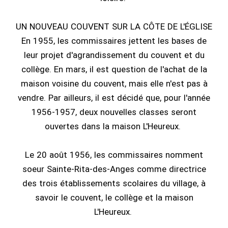
UN NOUVEAU COUVENT SUR LA CÔTE DE L'ÉGLISE
En 1955, les commissaires jettent les bases de
leur projet d'agrandissement du couvent et du
collège. En mars, il est question de l'achat de la
maison voisine du couvent, mais elle n'est pas à
vendre. Par ailleurs, il est décidé que, pour l'année
1956-1957, deux nouvelles classes seront
ouvertes dans la maison L'Heureux.
Le 20 août 1956, les commissaires nomment
soeur Sainte-Rita-des-Anges comme directrice
des trois établissements scolaires du village, à
savoir le couvent, le collège et la maison
L'Heureux.