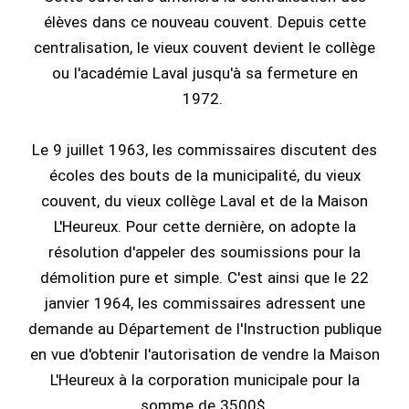
élèves dans ce nouveau couvent. Depuis cette
centralisation, le vieux couvent devient le collège
ou l'académie Laval jusqu'à sa fermeture en
1972.
Le 9 juillet 1963, les commissaires discutent des
écoles des bouts de la municipalité, du vieux
couvent, du vieux collège Laval et de la Maison
L'Heureux. Pour cette dernière, on adopte la
résolution d'appeler des soumissions pour la
démolition pure et simple. C'est ainsi que le 22
janvier 1964, les commissaires adressent une
demande au Département de l'Instruction publique
en vue d'obtenir l'autorisation de vendre la Maison
L'Heureux à la corporation municipale pour la
somme de 3500$.