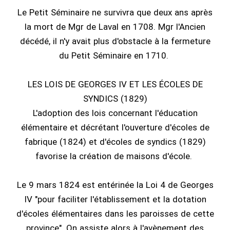
Le Petit Séminaire ne survivra que deux ans après
la mort de Mgr de Laval en 1708. Mgr l'Ancien
décédé, il n'y avait plus d'obstacle à la fermeture
du Petit Séminaire en 1710.
LES LOIS DE GEORGES IV ET LES ÉCOLES DE
SYNDICS (1829)
L'adoption des lois concernant l'éducation
élémentaire et décrétant l'ouverture d'écoles de
fabrique (1824) et d'écoles de syndics (1829)
favorise la création de maisons d'école.
Le 9 mars 1824 est entérinée la Loi 4 de Georges
IV "pour faciliter l'établissement et la dotation
d'écoles élémentaires dans les paroisses de cette
province". On assiste alors à l'avènement des