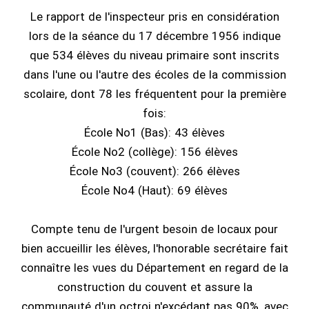
Le rapport de l'inspecteur pris en considération
lors de la séance du 17 décembre 1956 indique
que 534 élèves du niveau primaire sont inscrits
dans l'une ou l'autre des écoles de la commission
scolaire, dont 78 les fréquentent pour la première
fois:
École No1 (Bas): 43 élèves
École No2 (collège): 156 élèves
École No3 (couvent): 266 élèves
École No4 (Haut): 69 élèves
Compte tenu de l'urgent besoin de locaux pour
bien accueillir les élèves, l'honorable secrétaire fait
connaître les vues du Département en regard de la
construction du couvent et assure la
communauté d'un octroi n'excédant pas 90%, avec