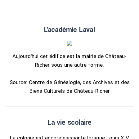
L'académie Laval
Aujourd'hui cet édifice est la mairie de Château-
Richer sous une autre forme.
Source: Centre de Généalogie, des Archives et des
Biens Culturels de Château-Richer
La vie scolaire
La colonie est encore naissante lorsque Louis XIV