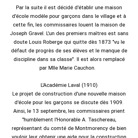
Par la suite il est décidé d'établir une maison
d'école modèle pour garçons dans le village et à
cette fin, les commissaires louent la maison de
Joseph Gravel. L'un des premiers maîtres est sans
doute Louis Roberge qui quitte dès 1873 "vu le
défaut de progrès de ses élèves et le manque de
discipline dans sa classe". Il est alors remplacé
par Mlle Marie Cauchon.
L'Académie Laval (1910)
Le projet de construction d'une nouvelle maison
d'école pour les garçons se discute dès 1909.
Ainsi, le 13 septembre, les commissaires prient
"humblement l'Honorable A. Taschereau,
représentant du comté de Montmorency de bien
vouloir leur obtenir une aide pour la construction