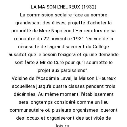
LA MAISON L'HEUREUX (1932)
La commission scolaire face au nombre
grandissant des élèves, projette d'acheter la
propriété de Mme Napoléon L'Heureux lors de sa
rencontre du 22 novembre 1931 "en vue de la
nécessité de l'agrandissement du Collège
aussitôt que le besoin l'exigera et qu'une demande
soit faite à Mr de Curé pour qu'il soumette le
projet aux paroissiens".
Voisine de l'Académie Laval, la Maison L'Heureux
accueillera jusqu'à quatre classes pendant trois
décénnies. Au même moment, l'établissement
sera longtemps considéré comme un lieu
communautaire où plusieurs organismes loueront
des locaux et organiseront des activités de
loisirs.