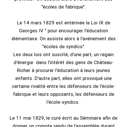
"écoles de fabrique".
Le 14 mars 1829 est entérinée la Loi IX de
Georges IV " pour encourager l'éducation
élémentaire. On assiste alors à l'avènement des
"écoles de syndics".
Les deux lois ont suscité, d'une part, un regain
d'énergie dans l'intérêt des gens de Château-
Richer à procurer l'éducation à leurs jeunes
enfants. D'autre part, elles ont provoqué une
certaine rivalité entre les défenseurs de l'école-
fabrique et leurs opposants, les défenseurs de
l'école-syndics.
Le 11 mai 1829, le curé écrit au Séminaire afin de
donner un compte rendu de l'assemblée durant