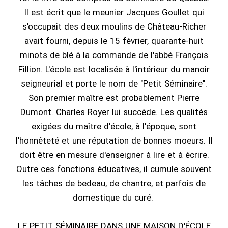
Il est écrit que le meunier Jacques Goullet qui
s'occupait des deux moulins de Château-Richer
avait fourni, depuis le 15 février, quarante-huit
minots de blé à la commande de l'abbé François
Fillion. L'école est localisée à l'intérieur du manoir
seigneurial et porte le nom de "Petit Séminaire".
Son premier maître est probablement Pierre
Dumont. Charles Royer lui succède. Les qualités
exigées du maître d'école, à l'époque, sont
l'honnêteté et une réputation de bonnes moeurs. Il
doit être en mesure d'enseigner à lire et à écrire.
Outre ces fonctions éducatives, il cumule souvent
les tâches de bedeau, de chantre, et parfois de
domestique du curé.
LE PETIT SÉMINAIRE DANS UNE MAISON D'ÉCOLE