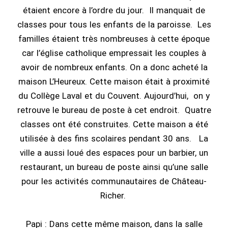
étaient encore à l’ordre du jour. Il manquait de
classes pour tous les enfants de la paroisse. Les
familles étaient très nombreuses à cette époque
car l’église catholique empressait les couples à
avoir de nombreux enfants. On a donc acheté la
maison L’Heureux. Cette maison était à proximité
du Collège Laval et du Couvent. Aujourd’hui, on y
retrouve le bureau de poste à cet endroit. Quatre
classes ont été construites. Cette maison a été
utilisée à des fins scolaires pendant 30 ans. La
ville a aussi loué des espaces pour un barbier, un
restaurant, un bureau de poste ainsi qu’une salle
pour les activités communautaires de Château-
Richer.
Papi : Dans cette même maison, dans la salle