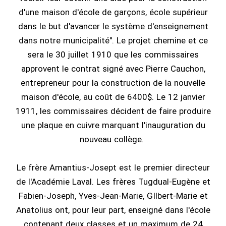
d'une maison d'école de garçons, école supérieur
dans le but d'avancer le système d'enseignement
dans notre municipalité". Le projet chemine et ce
sera le 30 juillet 1910 que les commissaires
approvent le contrat signé avec Pierre Cauchon,
entrepreneur pour la construction de la nouvelle
maison d'école, au coût de 6400$. Le 12 janvier
1911, les commissaires décident de faire produire
une plaque en cuivre marquant l'inauguration du
nouveau collège.
Le frère Amantius-Josept est le premier directeur
de l'Académie Laval. Les frères Tugdual-Eugène et
Fabien-Joseph, Yves-Jean-Marie, GIlbert-Marie et
Anatolius ont, pour leur part, enseigné dans l'école
contenant deux classes et un maximum de 24