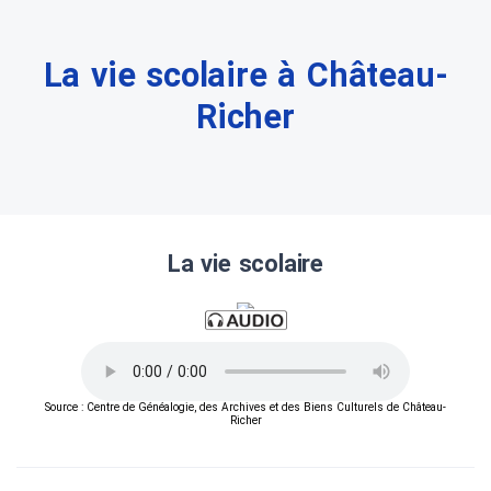
La vie scolaire à Château-
Richer
La vie scolaire
Source : Centre de Généalogie, des Archives et des Biens Culturels de Château-
Richer