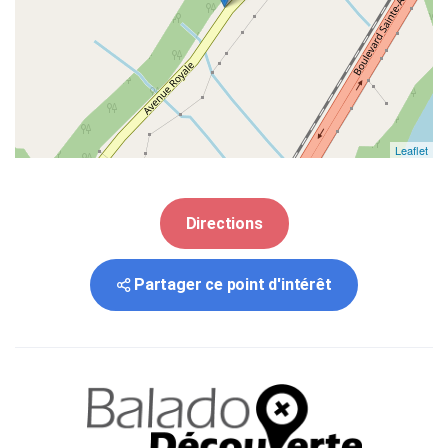
Leaflet
Directions
Partager ce point d'intérêt