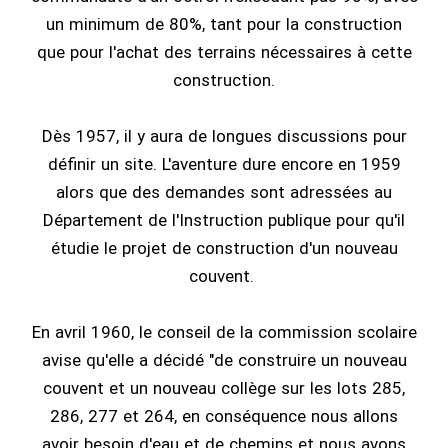
un minimum de 80%, tant pour la construction
que pour l'achat des terrains nécessaires à cette
construction.
Dès 1957, il y aura de longues discussions pour
définir un site. L'aventure dure encore en 1959
alors que des demandes sont adressées au
Département de l'Instruction publique pour qu'il
étudie le projet de construction d'un nouveau
couvent.
En avril 1960, le conseil de la commission scolaire
avise qu'elle a décidé "de construire un nouveau
couvent et un nouveau collège sur les lots 285,
286, 277 et 264, en conséquence nous allons
avoir besoin d'eau et de chemins et nous avons