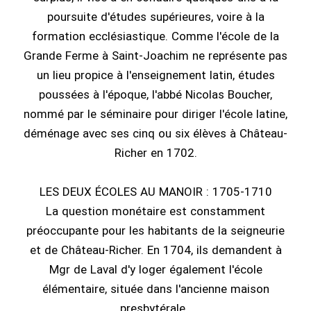
poursuite d'études supérieures, voire à la
formation ecclésiastique. Comme l'école de la
Grande Ferme à Saint-Joachim ne représente pas
un lieu propice à l'enseignement latin, études
poussées à l'époque, l'abbé Nicolas Boucher,
nommé par le séminaire pour diriger l'école latine,
déménage avec ses cinq ou six élèves à Château-
Richer en 1702.
LES DEUX ÉCOLES AU MANOIR : 1705-1710
La question monétaire est constamment
préoccupante pour les habitants de la seigneurie
et de Château-Richer. En 1704, ils demandent à
Mgr de Laval d'y loger également l'école
élémentaire, située dans l'ancienne maison
presbytérale.