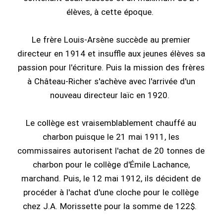
élèves, à cette époque.
Le frère Louis-Arsène succède au premier
directeur en 1914 et insuffle aux jeunes élèves sa
passion pour l'écriture. Puis la mission des frères
à Château-Richer s'achève avec l'arrivée d'un
nouveau directeur laïc en 1920.
Le collège est vraisemblablement chauffé au
charbon puisque le 21 mai 1911, les
commissaires autorisent l'achat de 20 tonnes de
charbon pour le collège d'Émile Lachance,
marchand. Puis, le 12 mai 1912, ils décident de
procéder à l'achat d'une cloche pour le collège
chez J.A. Morissette pour la somme de 122$.