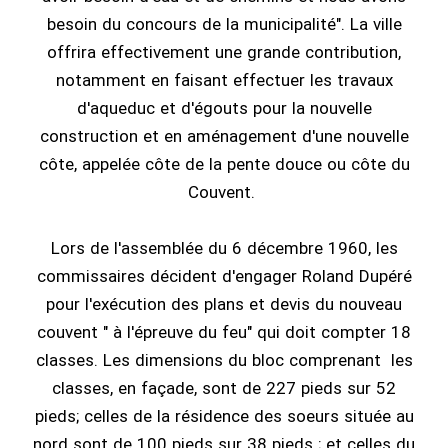
besoin du concours de la municipalité". La ville
offrira effectivement une grande contribution,
notamment en faisant effectuer les travaux
d'aqueduc et d'égouts pour la nouvelle
construction et en aménagement d'une nouvelle
côte, appelée côte de la pente douce ou côte du
Couvent.
Lors de l'assemblée du 6 décembre 1960, les
commissaires décident d'engager Roland Dupéré
pour l'exécution des plans et devis du nouveau
couvent " à l'épreuve du feu" qui doit compter 18
classes. Les dimensions du bloc comprenant les
classes, en façade, sont de 227 pieds sur 52
pieds; celles de la résidence des soeurs située au
nord sont de 100 pieds sur 38 pieds ; et celles du