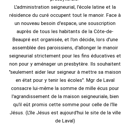
L'administration seigneurial, l'école latine et la
résidence du curé occupent tout le manoir. Face à
un nouveau besoin d'espace, une souscription
auprès de tous les habitants de la Côte-de-
Beaupré est organisée, et l'on décide, lors d'une
assemblée des paroissiens, d'allonger le manoir
seigneurial strictement pour les fins éducatives et
non pour y aménager un presbytère. Ils souhaitent
"seulement aider leur seigneur à mettre sa maison
en état pour y tenir les écoles". Mgr de Laval
consacre lui-même la somme de mille écus pour
l'agrandissement de la maison seigneuriale, bien
qu'il eût promis cette somme pour celle de l'île
Jésus. (L'île Jésus est aujourd'hui le site de la ville
de Laval)