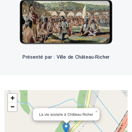
Présenté par : Ville de Château-Richer
+
−
×
La vie scolaire à Château-Richer