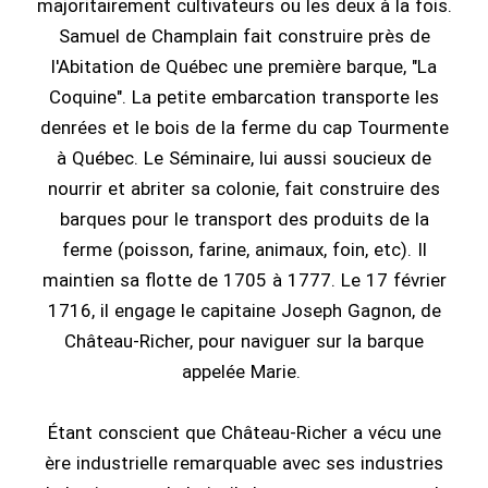
majoritairement cultivateurs ou les deux à la fois.
Samuel de Champlain fait construire près de
l'Abitation de Québec une première barque, "La
Coquine". La petite embarcation transporte les
denrées et le bois de la ferme du cap Tourmente
à Québec. Le Séminaire, lui aussi soucieux de
nourrir et abriter sa colonie, fait construire des
barques pour le transport des produits de la
ferme (poisson, farine, animaux, foin, etc). Il
maintien sa flotte de 1705 à 1777. Le 17 février
1716, il engage le capitaine Joseph Gagnon, de
Château-Richer, pour naviguer sur la barque
appelée Marie.
Étant conscient que Château-Richer a vécu une
ère industrielle remarquable avec ses industries