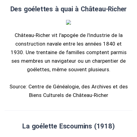
Des goélettes à quai à Château-Richer
Château-Richer vit l'apogée de l'industrie de la
construction navale entre les années 1840 et
1930. Une trentaine de familles comptent parmis
ses membres un navigateur ou un charpentier de
goélettes, même souvent plusieurs.
Source: Centre de Généalogie, des Archives et des
Biens Culturels de Château-Richer
La goélette Escoumins (1918)