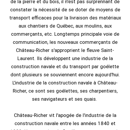
de la pierre et du bois, il n'est pas surprennant de
constater la nécessité de se doter de moyens de
transport efficaces pour la livraison des matériaux
aux chantiers de Québec, aux moulins, aux
commerçants, etc. Longtemps principale voie de
communication, les nouveaux commerçants de
Château-Richer s'approprient le fleuve Saint-
Laurent. Ils développent une industrie de la
construction navale et du transport par goélette
dont plusieurs se souviennent encore aujourd'hui.
L'industrie de la construction navale à Château-
Richer, ce sont ses goélettes, ses charpentiers,
ses navigateurs et ses quais.
Château-Richer vit l'apogée de l'industrie de la
construction navale entre les années 1840 et