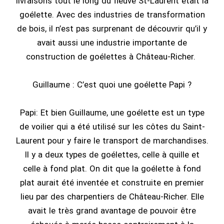
livraisons tout le long du fleuve St-Laurent était la
goélette. Avec des industries de transformation
de bois, il n’est pas surprenant de découvrir qu’il y
avait aussi une industrie importante de
construction de goélettes à Château-Richer.
Guillaume : C’est quoi une goélette Papi ?
Papi: Et bien Guillaume, une goélette est un type
de voilier qui a été utilisé sur les côtes du Saint-
Laurent pour y faire le transport de marchandises.
Il y a deux types de goélettes, celle à quille et
celle à fond plat. On dit que la goélette à fond
plat aurait été inventée et construite en premier
lieu par des charpentiers de Château-Richer. Elle
avait le très grand avantage de pouvoir être