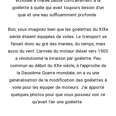
échouée à marée basse contrairement à la
goélette à quille qui avait toujours besoin d’un
quai et une eau suffisamment profonde.
Bon, vous imaginez bien que les goélettes du XIXe
siècle étaient équipées de voiles. Le transport se
faisait donc au gré des marées, du temps, mais
aussi du vent. L'arrivée du moteur diésel vers 1905
a révolutionné la livraison par goélette. Peu
commun au début du XXe siècle, à l’approche de
la Deuxième Guerre mondiale, on a vu une
généralisation de la modification des goélettes à
voile pour les équiper de moteurs. J’ai apporté
quelques photos pour que vous puissiez voir ce
qu’avait l’air une goélette.