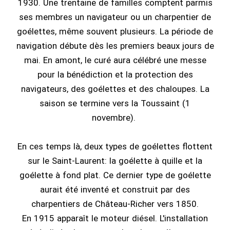
1930. Une trentaine de familles comptent parmis
ses membres un navigateur ou un charpentier de
goélettes, même souvent plusieurs. La période de
navigation débute dès les premiers beaux jours de
mai. En amont, le curé aura célébré une messe
pour la bénédiction et la protection des
navigateurs, des goélettes et des chaloupes. La
saison se termine vers la Toussaint (1
novembre).
En ces temps là, deux types de goélettes flottent
sur le Saint-Laurent: la goélette à quille et la
goélette à fond plat. Ce dernier type de goélette
aurait été inventé et construit par des
charpentiers de Château-Richer vers 1850.
En 1915 apparaît le moteur diésel. L'installation