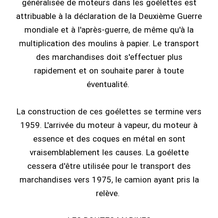
généralisée de moteurs dans les goélettes est
attribuable à la déclaration de la Deuxième Guerre
mondiale et à l'après-guerre, de même qu'à la
multiplication des moulins à papier. Le transport
des marchandises doit s'effectuer plus
rapidement et on souhaite parer à toute
éventualité.
La construction de ces goélettes se termine vers
1959. L'arrivée du moteur à vapeur, du moteur à
essence et des coques en métal en sont
vraisemblablement les causes. La goélette
cessera d'être utilisée pour le transport des
marchandises vers 1975, le camion ayant pris la
relève.