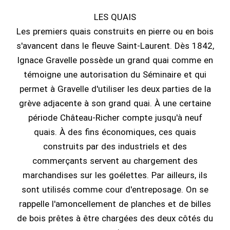
LES QUAIS
Les premiers quais construits en pierre ou en bois
s'avancent dans le fleuve Saint-Laurent. Dès 1842,
Ignace Gravelle possède un grand quai comme en
témoigne une autorisation du Séminaire et qui
permet à Gravelle d'utiliser les deux parties de la
grève adjacente à son grand quai. À une certaine
période Château-Richer compte jusqu'à neuf
quais. À des fins économiques, ces quais
construits par des industriels et des
commerçants servent au chargement des
marchandises sur les goélettes. Par ailleurs, ils
sont utilisés comme cour d'entreposage. On se
rappelle l'amoncellement de planches et de billes
de bois prêtes à être chargées des deux côtés du