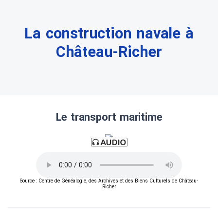
La construction navale à
Château-Richer
Le transport maritime
Source : Centre de Généalogie, des Archives et des Biens Culturels de Château-
Richer