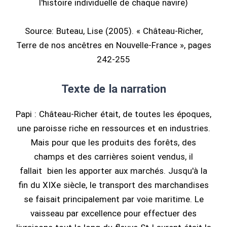
l'histoire individuelle de chaque navire)
Source: Buteau, Lise (2005). « Château-Richer,
Terre de nos ancêtres en Nouvelle-France », pages
242-255
Texte de la narration
Papi : Château-Richer était, de toutes les époques,
une paroisse riche en ressources et en industries.
Mais pour que les produits des forêts, des
champs et des carrières soient vendus, il
fallait bien les apporter aux marchés. Jusqu'à la
fin du XIXe siècle, le transport des marchandises
se faisait principalement par voie maritime. Le
vaisseau par excellence pour effectuer des