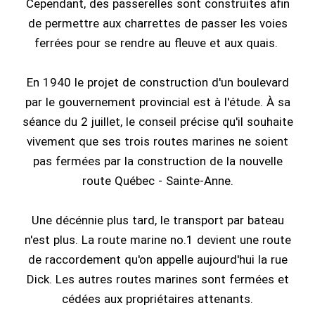
Cependant, des passerelles sont construites afin
de permettre aux charrettes de passer les voies
ferrées pour se rendre au fleuve et aux quais.
En 1940 le projet de construction d'un boulevard
par le gouvernement provincial est à l'étude. À sa
séance du 2 juillet, le conseil précise qu'il souhaite
vivement que ses trois routes marines ne soient
pas fermées par la construction de la nouvelle
route Québec - Sainte-Anne.
Une décénnie plus tard, le transport par bateau
n'est plus. La route marine no.1 devient une route
de raccordement qu'on appelle aujourd'hui la rue
Dick. Les autres routes marines sont fermées et
cédées aux propriétaires attenants.