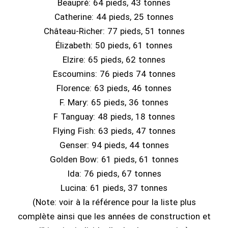
Beaupré: 64 pieds, 43 tonnes
Catherine: 44 pieds, 25 tonnes
Château-Richer: 77 pieds, 51 tonnes
Élizabeth: 50 pieds, 61 tonnes
Elzire: 65 pieds, 62 tonnes
Escoumins: 76 pieds 74 tonnes
Florence: 63 pieds, 46 tonnes
F. Mary: 65 pieds, 36 tonnes
F Tanguay: 48 pieds, 18 tonnes
Flying Fish: 63 pieds, 47 tonnes
Genser: 94 pieds, 44 tonnes
Golden Bow: 61 pieds, 61 tonnes
Ida: 76 pieds, 67 tonnes
Lucina: 61 pieds, 37 tonnes
(Note: voir à la référence pour la liste plus
complète ainsi que les années de construction et