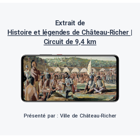
Extrait de
Histoire et légendes de Château-Richer |
Circuit de 9,4 km
Présenté par : Ville de Château-Richer