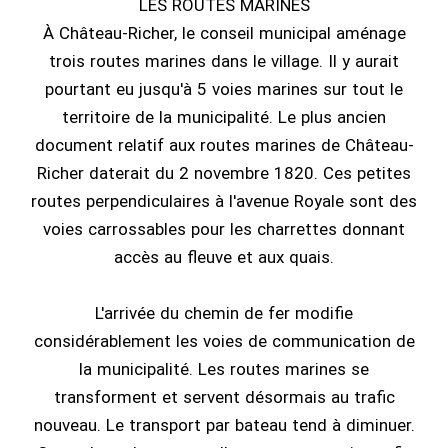
LES ROUTES MARINES
À Château-Richer, le conseil municipal aménage
trois routes marines dans le village. Il y aurait
pourtant eu jusqu'à 5 voies marines sur tout le
territoire de la municipalité. Le plus ancien
document relatif aux routes marines de Château-
Richer daterait du 2 novembre 1820. Ces petites
routes perpendiculaires à l'avenue Royale sont des
voies carrossables pour les charrettes donnant
accès au fleuve et aux quais.
L'arrivée du chemin de fer modifie
considérablement les voies de communication de
la municipalité. Les routes marines se
transforment et servent désormais au trafic
nouveau. Le transport par bateau tend à diminuer.