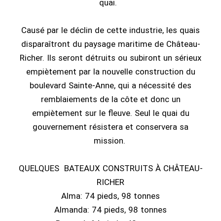
quai.
Causé par le déclin de cette industrie, les quais
disparaîtront du paysage maritime de Château-
Richer. Ils seront détruits ou subiront un sérieux
empiètement par la nouvelle construction du
boulevard Sainte-Anne, qui a nécessité des
remblaiements de la côte et donc un
empiètement sur le fleuve. Seul le quai du
gouvernement résistera et conservera sa
mission.
QUELQUES BATEAUX CONSTRUITS À CHÂTEAU-
RICHER
Alma: 74 pieds, 98 tonnes
Almanda: 74 pieds, 98 tonnes