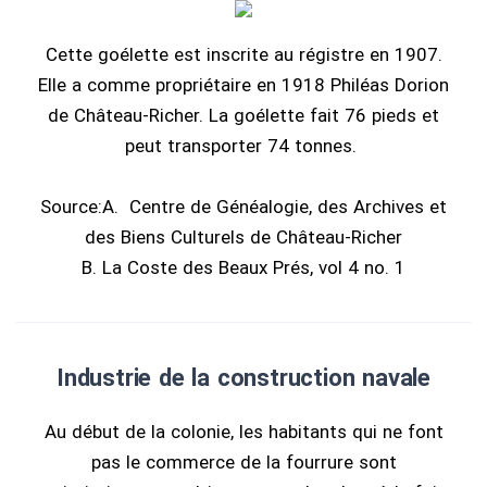
Cette goélette est inscrite au régistre en 1907.
Elle a comme propriétaire en 1918 Philéas Dorion
de Château-Richer. La goélette fait 76 pieds et
peut transporter 74 tonnes.
Source:A. Centre de Généalogie, des Archives et
des Biens Culturels de Château-Richer
B. La Coste des Beaux Prés, vol 4 no. 1
Industrie de la construction navale
Au début de la colonie, les habitants qui ne font
pas le commerce de la fourrure sont