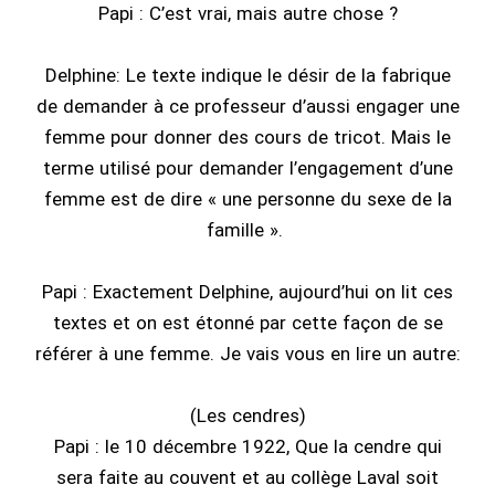
Papi : C’est vrai, mais autre chose ?
Delphine: Le texte indique le désir de la fabrique
de demander à ce professeur d’aussi engager une
femme pour donner des cours de tricot. Mais le
terme utilisé pour demander l’engagement d’une
femme est de dire « une personne du sexe de la
famille ».
Papi : Exactement Delphine, aujourd’hui on lit ces
textes et on est étonné par cette façon de se
référer à une femme. Je vais vous en lire un autre:
(Les cendres)
Papi : le 10 décembre 1922, Que la cendre qui
sera faite au couvent et au collège Laval soit