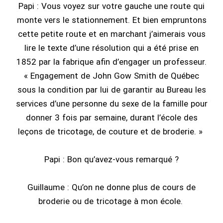
Papi : Vous voyez sur votre gauche une route qui
monte vers le stationnement. Et bien empruntons
cette petite route et en marchant j’aimerais vous
lire le texte d’une résolution qui a été prise en
1852 par la fabrique afin d’engager un professeur.
« Engagement de John Gow Smith de Québec
sous la condition par lui de garantir au Bureau les
services d’une personne du sexe de la famille pour
donner 3 fois par semaine, durant l’école des
leçons de tricotage, de couture et de broderie. »
Papi : Bon qu’avez-vous remarqué ?
Guillaume : Qu’on ne donne plus de cours de
broderie ou de tricotage à mon école.