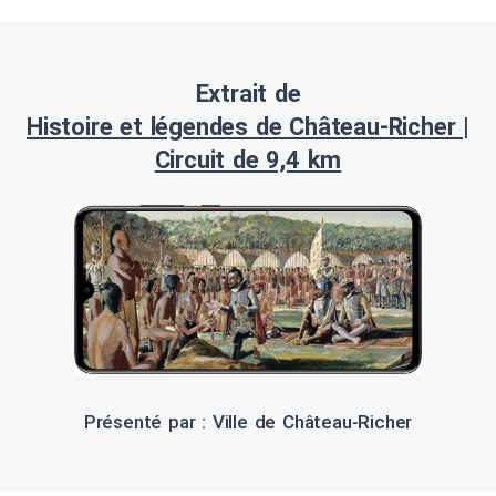
Extrait de
Histoire et légendes de Château-Richer |
Circuit de 9,4 km
Présenté par : Ville de Château-Richer