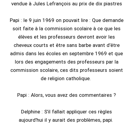
vendue à Jules Lefrançois au prix de dix piastres
Papi : le 9 juin 1969 on pouvait lire : Que demande
soit faite à la commission scolaire à ce que les
élèves et les professeurs devront avoir les
cheveux courts et être sans barbe avant d’être
admis dans les écoles en septembre 1969 et que
lors des engagements des professeurs par la
commission scolaire, ces dits professeurs soient
de religion catholique.
Papi : Alors, vous avez des commentaires ?
Delphine : S’il fallait appliquer ces règles
aujourd’hui il y aurait des problèmes, papi.