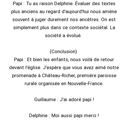
Papi : Tu as raison Delphine. Évaluer des textes
plus anciens au regard d’aujourd’hui nous amène
souvent à juger durement nos ancêtres. On est
simplement plus dans ce contexte sociétal. La
société a évolué.
(Conclusion)
Papi : Et bien les enfants, nous voilà de retour
devant l’église. J’espère que vous avez aimé notre
promenade à Château-Richer, première paroisse
rurale organisée en Nouvelle-France.
Guillaume : J’ai adoré papi !
Delphine : Moi aussi papi merci !