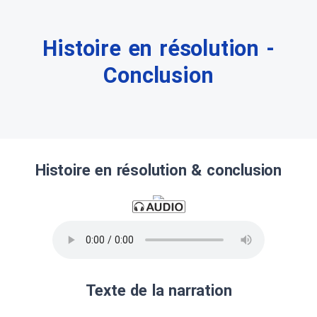
Histoire en résolution -
Conclusion
Histoire en résolution & conclusion
Texte de la narration