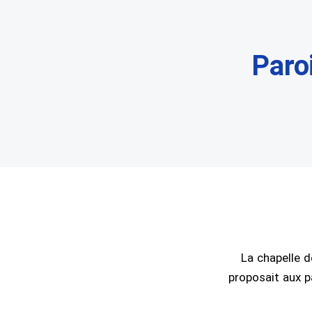
Paro
La chapelle d
proposait aux p