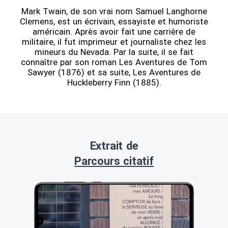
Mark Twain, de son vrai nom Samuel Langhorne
Clemens, est un écrivain, essayiste et humoriste
américain. Après avoir fait une carrière de
militaire, il fut imprimeur et journaliste chez les
mineurs du Nevada. Par la suite, il se fait
connaître par son roman Les Aventures de Tom
Sawyer (1876) et sa suite, Les Aventures de
Huckleberry Finn (1885).
Extrait de
Parcours citatif