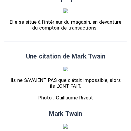
Elle se situe à l'intérieur du magasin, en devanture
du comptoir de transactions.
Une citation de Mark Twain
Ils ne SAVAIENT PAS que c'était impossible, alors
ils L'ONT FAIT.
Photo : Guillaume Rivest
Mark Twain