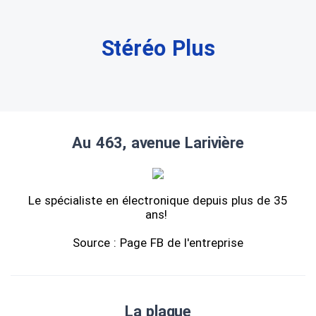
Stéréo Plus
Au 463, avenue Larivière
Le spécialiste en électronique depuis plus de 35
ans!
Source : Page FB de l'entreprise
La plaque