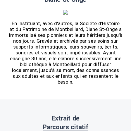
En instituant, avec d'autres, la Société d'Histoire
et du Patrimoine de Montbeillard, Diane St-Onge a
immortalisé ses pionniers et leurs héritiers jusqu'à
nos jours. Gravés et archivés par ses soins sur
supports informatiques, leurs souvenirs, écrits,
sonores et visuels sont impérissables. Ayant
enseigné 30 ans, elle élabore successivement une
bibliothèque à Montbeillard pour diffuser
localement, jusqu'à sa mort, des connaissances
aux adultes et aux enfants qui en ressentent le
besoin.
Extrait de
Parcours citatif