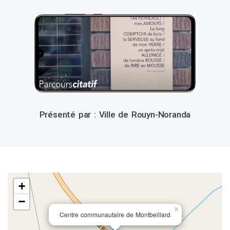
Présenté par : Ville de Rouyn-Noranda
+
−
×
Centre communautaire de Montbeillard