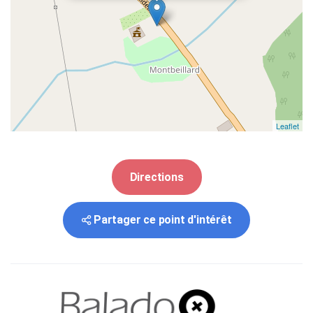
Leaflet
Directions
Partager ce point d'intérêt