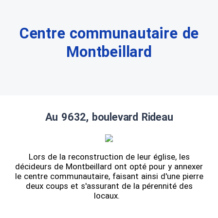
Centre communautaire de
Montbeillard
Au 9632, boulevard Rideau
Lors de la reconstruction de leur église, les
décideurs de Montbeillard ont opté pour y annexer
le centre communautaire, faisant ainsi d'une pierre
deux coups et s'assurant de la pérennité des
locaux.