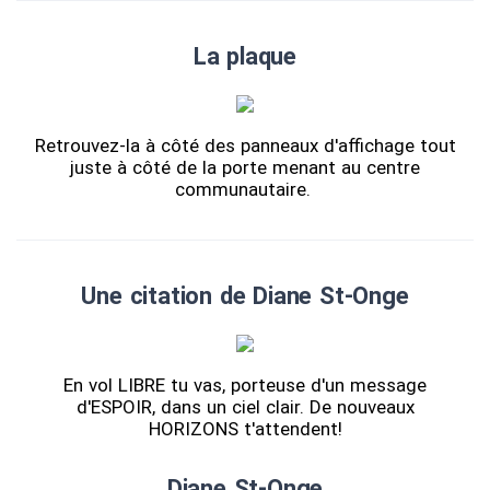
La plaque
Retrouvez-la à côté des panneaux d'affichage tout
juste à côté de la porte menant au centre
communautaire.
Une citation de Diane St-Onge
En vol LIBRE tu vas, porteuse d'un message
d'ESPOIR, dans un ciel clair. De nouveaux
HORIZONS t'attendent!
Diane St-Onge