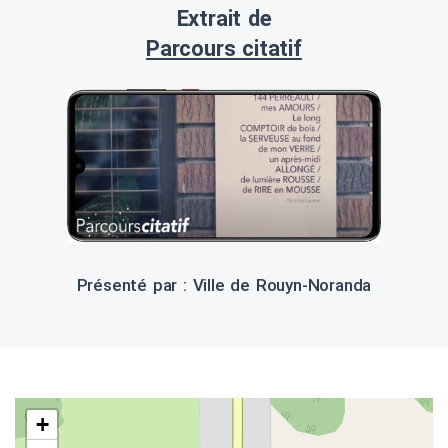
Extrait de
Parcours citatif
Présenté par : Ville de Rouyn-Noranda
+