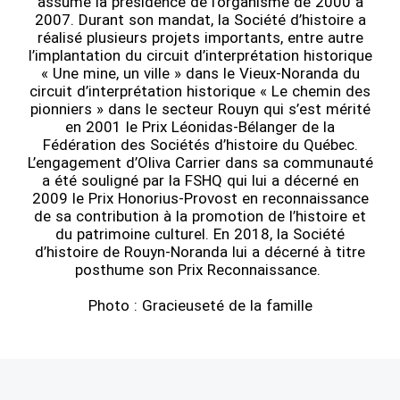
assumé la présidence de l’organisme de 2000 à
2007. Durant son mandat, la Société d’histoire a
réalisé plusieurs projets importants, entre autre
l’implantation du circuit d’interprétation historique
« Une mine, un ville » dans le Vieux-Noranda du
circuit d’interprétation historique « Le chemin des
pionniers » dans le secteur Rouyn qui s’est mérité
en 2001 le Prix Léonidas-Bélanger de la
Fédération des Sociétés d’histoire du Québec.
L’engagement d’Oliva Carrier dans sa communauté
a été souligné par la FSHQ qui lui a décerné en
2009 le Prix Honorius-Provost en reconnaissance
de sa contribution à la promotion de l’histoire et
du patrimoine culturel. En 2018, la Société
d’histoire de Rouyn-Noranda lui a décerné à titre
posthume son Prix Reconnaissance.
Photo : Gracieuseté de la famille