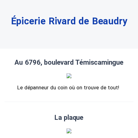
Épicerie Rivard de Beaudry
Au 6796, boulevard Témiscamingue
Le dépanneur du coin où on trouve de tout!
La plaque