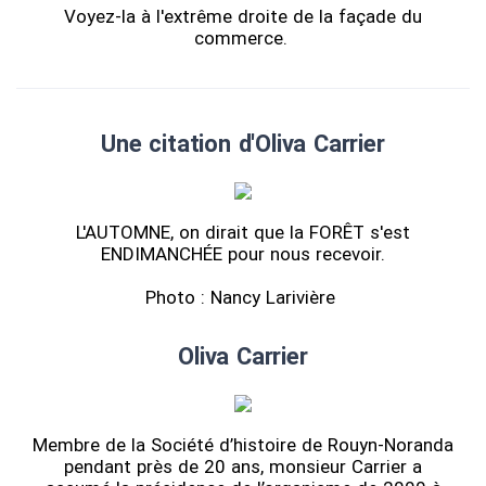
Voyez-la à l'extrême droite de la façade du
commerce.
Une citation d'Oliva Carrier
L'AUTOMNE, on dirait que la FORÊT s'est
ENDIMANCHÉE pour nous recevoir.
Photo : Nancy Larivière
Oliva Carrier
Membre de la Société d’histoire de Rouyn-Noranda
pendant près de 20 ans, monsieur Carrier a