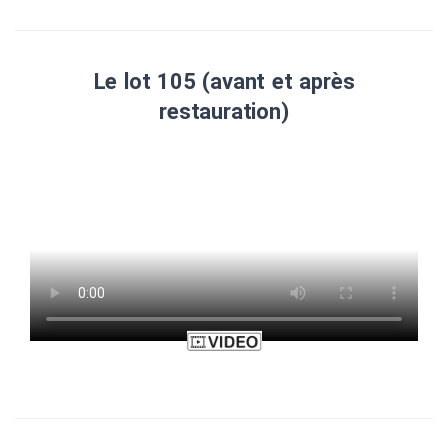
Le lot 105 (avant et après
restauration)