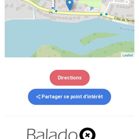
Leaflet
Directions
Partager ce point d'intérêt