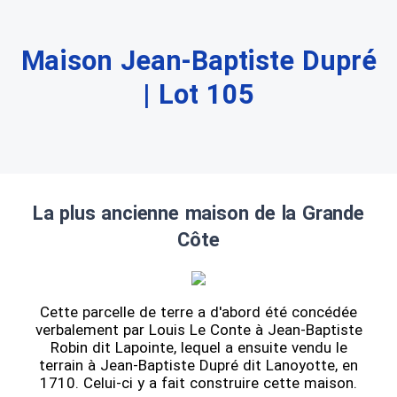
Maison Jean-Baptiste Dupré
| Lot 105
La plus ancienne maison de la Grande
Côte
Cette parcelle de terre a d'abord été concédée
verbalement par Louis Le Conte à Jean-Baptiste
Robin dit Lapointe, lequel a ensuite vendu le
terrain à Jean-Baptiste Dupré dit Lanoyotte, en
1710. Celui-ci y a fait construire cette maison.