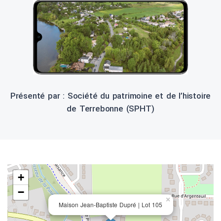
Présenté par : Société du patrimoine et de l’histoire
de Terrebonne (SPHT)
+
−
×
Maison Jean-Baptiste Dupré | Lot 105