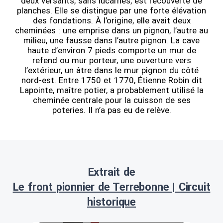
deux versants, sans lucarnes, est recouverte de
planches. Elle se distingue par une forte élévation
des fondations. À l’origine, elle avait deux
cheminées : une emprise dans un pignon, l’autre au
milieu, une fausse dans l’autre pignon. La cave
haute d’environ 7 pieds comporte un mur de
refend ou mur porteur, une ouverture vers
l’extérieur, un âtre dans le mur pignon du côté
nord-est. Entre 1750 et 1770, Étienne Robin dit
Lapointe, maître potier, a probablement utilisé la
cheminée centrale pour la cuisson de ses
poteries. Il n’a pas eu de relève.
Extrait de
Le front pionnier de Terrebonne | Circuit
historique