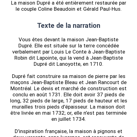
La maison Dupré a été entièrement restaurée par
le couple Coline Beaudoin et Gérald Paul-Hus.
Texte de la narration
Vous êtes devant la maison Jean-Baptiste
Dupré.
Elle est située sur la terre concédée
verbalement par Louis Le Conte à Jean-Baptiste
Robin dit Lapointe, qui la vend à Jean-Baptiste
Dupré dit Lanoyotte, en 1710.
Dupré fait construire sa maison de pierre par les
maçons Jean-Baptiste Bleau et Jean Rancourt de
Montréal. Le devis et marché de construction est
conclu en août 1731. Elle doit avoir 37 pieds de
long, 32 pieds de large, 17 pieds de hauteur et les
murailles trois pieds d’épaisseur. La maison doit
être livrée en mai 1732; or, elle n’est pas terminée
en juillet 1734.
D’inspiration française, la maison à pignons et