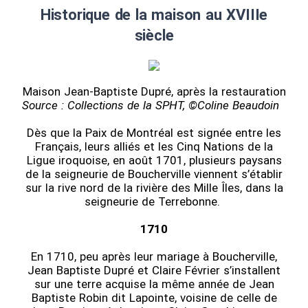
Historique de la maison au XVIIIe
siècle
Maison Jean-Baptiste Dupré, après la restauration
Source : Collections de la SPHT, ©Coline Beaudoin
Dès que la Paix de Montréal est signée entre les
Français, leurs alliés et les Cinq Nations de la
Ligue iroquoise, en août 1701, plusieurs paysans
de la seigneurie de Boucherville viennent s’établir
sur la rive nord de la rivière des Mille Îles, dans la
seigneurie de Terrebonne.
1710
En 1710, peu après leur mariage à Boucherville,
Jean Baptiste Dupré et Claire Février s’installent
sur une terre acquise la même année de Jean
Baptiste Robin dit Lapointe, voisine de celle de