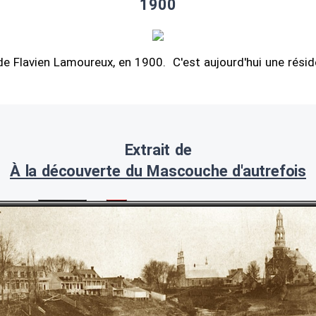
1900
de Flavien Lamoureux, en 1900. C'est aujourd'hui une résid
Extrait de
À la découverte du Mascouche d'autrefois