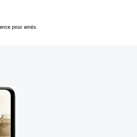
ence pour ainés.