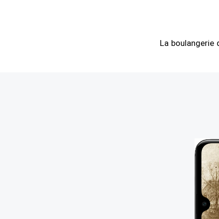
La boulangerie 