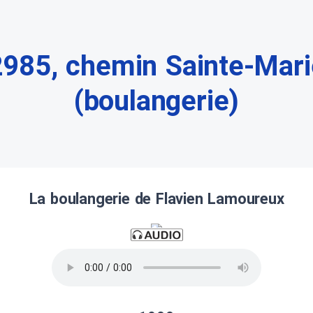
2985, chemin Sainte-Mari
(boulangerie)
La boulangerie de Flavien Lamoureux