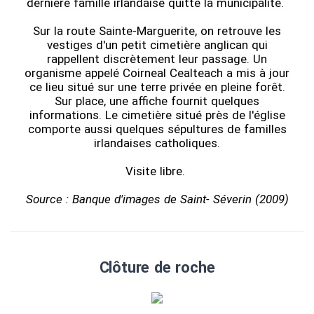
dernière famille irlandaise quitte la municipalité.
Sur la route Sainte-Marguerite, on retrouve les
vestiges d'un petit cimetière anglican qui
rappellent discrètement leur passage. Un
organisme appelé Coirneal Cealteach a mis à jour
ce lieu situé sur une terre privée en pleine forêt.
Sur place, une affiche fournit quelques
informations. Le cimetière situé près de l'église
comporte aussi quelques sépultures de familles
irlandaises catholiques.
Visite libre.
Source : Banque d'images de Saint- Séverin (2009)
Clôture de roche