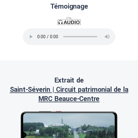
Témoignage
Extrait de
Saint-Séverin | Circuit patrimonial de la
MRC Beauce-Centre