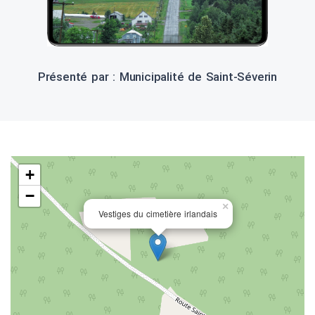
Présenté par : Municipalité de Saint-Séverin
+
−
×
Vestiges du cimetière irlandais