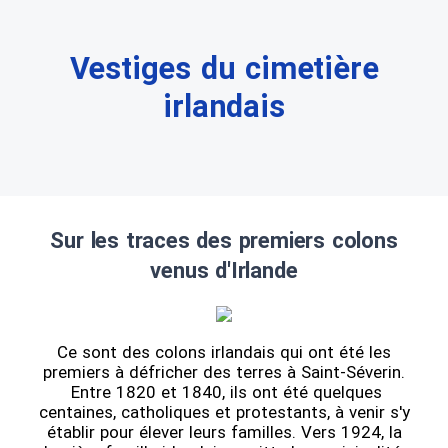
Vestiges du cimetière
irlandais
Sur les traces des premiers colons
venus d'Irlande
Ce sont des colons irlandais qui ont été les
premiers à défricher des terres à Saint-Séverin.
Entre 1820 et 1840, ils ont été quelques
centaines, catholiques et protestants, à venir s'y
établir pour élever leurs familles. Vers 1924, la