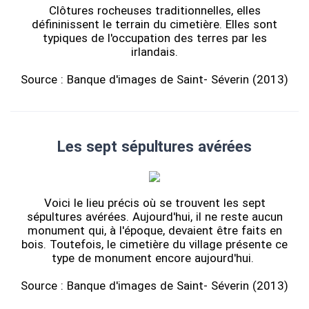
Clôtures rocheuses traditionnelles, elles
défininissent le terrain du cimetière. Elles sont
typiques de l'occupation des terres par les
irlandais.
Source : Banque d'images de Saint- Séverin (2013)
Les sept sépultures avérées
Voici le lieu précis où se trouvent les sept
sépultures avérées. Aujourd'hui, il ne reste aucun
monument qui, à l'époque, devaient être faits en
bois. Toutefois, le cimetière du village présente ce
type de monument encore aujourd'hui.
Source : Banque d'images de Saint- Séverin (2013)