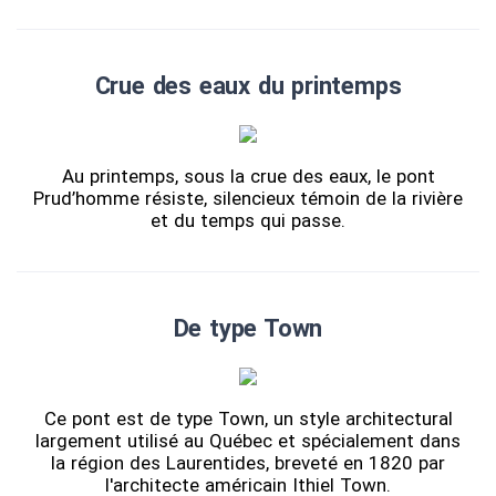
Crue des eaux du printemps
Au printemps, sous la crue des eaux, le pont
Prud’homme résiste, silencieux témoin de la rivière
et du temps qui passe.
De type Town
Ce pont est de type Town, un style architectural
largement utilisé au Québec et spécialement dans
la région des Laurentides, breveté en 1820 par
l'architecte américain Ithiel Town.