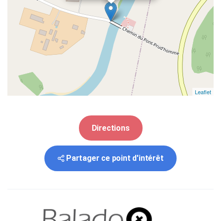
Leaflet
Directions
Partager ce point d'intérêt