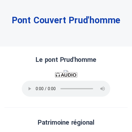
Pont Couvert Prud'homme
Le pont Prud'homme
Patrimoine régional