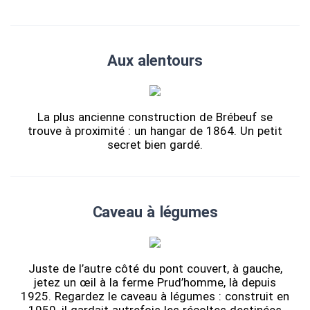
Aux alentours
La plus ancienne construction de Brébeuf se
trouve à proximité : un hangar de 1864. Un petit
secret bien gardé.
Caveau à légumes
Juste de l’autre côté du pont couvert, à gauche,
jetez un œil à la ferme Prud’homme, là depuis
1925. Regardez le caveau à légumes : construit en