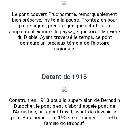
Le pont couvert Prud’homme, remarquablement
bien préservé, invite à la pause. Profitez-en pour
pique-niquer, prendre quelques photos ou
simplement admirer le paysage qui borde la rivière
du Diable. Ayant traversé le temps, ce pont
demeure un précieux témoin de l’histoire
régionale.
Datant de 1918
Construit en 1918 sous la supervision de Bernadin
Durocher, le pont s’est d’abord appelé pont de
l’Armistice, puis pont David, avant de devenir le
pont Prud’homme en 1957, en l’honneur de cette
famille de Brébeuf.