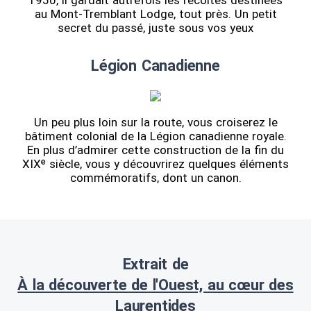
1950, il gardait autrefois les récoltes destinées
au Mont-Tremblant Lodge, tout près. Un petit
secret du passé, juste sous vos yeux
Légion Canadienne
Un peu plus loin sur la route, vous croiserez le
bâtiment colonial de la Légion canadienne royale.
En plus d’admirer cette construction de la fin du
XIXᵉ siècle, vous y découvrirez quelques éléments
commémoratifs, dont un canon.
Extrait de
À la découverte de l'Ouest, au cœur des
Laurentides