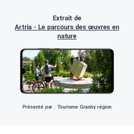
Extrait de
Artria - Le parcours des œuvres en
nature
Présenté par : Tourisme Granby région