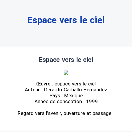
Espace vers le ciel
Espace vers le ciel
Œuvre : espace vers le ciel
Auteur : Gerardo Carballo Hernandez
Pays : Mexique
Année de conception : 1999
Regard vers l’avenir, ouverture et passage…