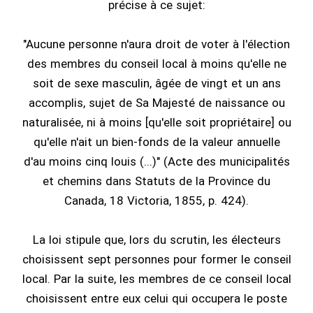
précise à ce sujet:
"Aucune personne n'aura droit de voter à l'élection
des membres du conseil local à moins qu'elle ne
soit de sexe masculin, âgée de vingt et un ans
accomplis, sujet de Sa Majesté de naissance ou
naturalisée, ni à moins [qu'elle soit propriétaire] ou
qu'elle n'ait un bien-fonds de la valeur annuelle
d'au moins cinq louis (...)" (Acte des municipalités
et chemins dans Statuts de la Province du
Canada, 18 Victoria, 1855, p. 424).
La loi stipule que, lors du scrutin, les électeurs
choisissent sept personnes pour former le conseil
local. Par la suite, les membres de ce conseil local
choisissent entre eux celui qui occupera le poste