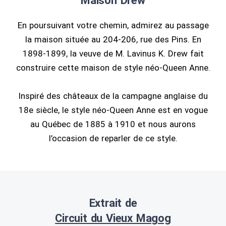
Maison Drew
En poursuivant votre chemin, admirez au passage
la maison située au 204-206, rue des Pins. En
1898-1899, la veuve de M. Lavinus K. Drew fait
construire cette maison de style néo-Queen Anne.
Inspiré des châteaux de la campagne anglaise du
18e siècle, le style néo-Queen Anne est en vogue
au Québec de 1885 à 1910 et nous aurons
l’occasion de reparler de ce style.
Extrait de
Circuit du Vieux Magog