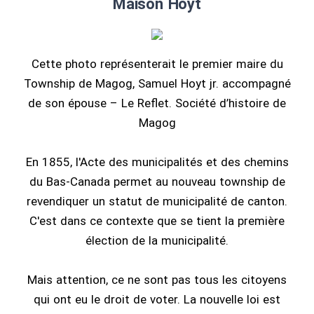
Maison Hoyt
Cette photo représenterait le premier maire du
Township de Magog, Samuel Hoyt jr. accompagné
de son épouse – Le Reflet. Société d’histoire de
Magog
En 1855, l'Acte des municipalités et des chemins
du Bas-Canada permet au nouveau township de
revendiquer un statut de municipalité de canton.
C'est dans ce contexte que se tient la première
élection de la municipalité.
Mais attention, ce ne sont pas tous les citoyens
qui ont eu le droit de voter. La nouvelle loi est