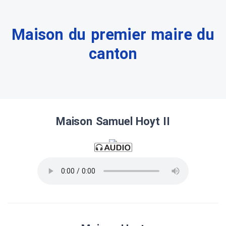
Maison du premier maire du
canton
Maison Samuel Hoyt II