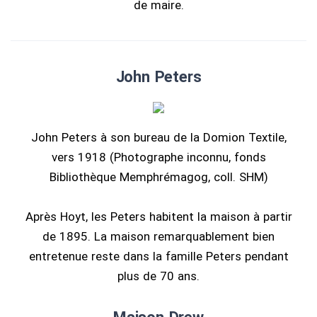
de maire.
John Peters
John Peters à son bureau de la Domion Textile,
vers 1918 (Photographe inconnu, fonds
Bibliothèque Memphrémagog, coll. SHM)
Après Hoyt, les Peters habitent la maison à partir
de 1895. La maison remarquablement bien
entretenue reste dans la famille Peters pendant
plus de 70 ans.