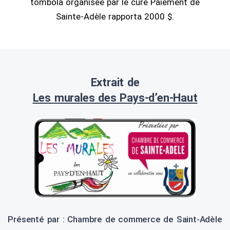
tombola organisée par le curé Paiement de
Sainte-Adèle rapporta 2000 $.
Extrait de
Les murales des Pays-d’en-Haut
Présenté par : Chambre de commerce de Saint-Adèle