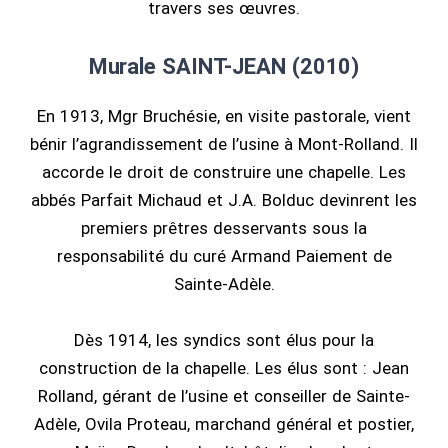
travers ses œuvres.
Murale SAINT-JEAN (2010)
En 1913, Mgr Bruchésie, en visite pastorale, vient
bénir l’agrandissement de l’usine à Mont-Rolland. Il
accorde le droit de construire une chapelle. Les
abbés Parfait Michaud et J.A. Bolduc devinrent les
premiers prêtres desservants sous la
responsabilité du curé Armand Paiement de
Sainte-Adèle.
Dès 1914, les syndics sont élus pour la
construction de la chapelle. Les élus sont : Jean
Rolland, gérant de l’usine et conseiller de Sainte-
Adèle, Ovila Proteau, marchand général et postier,