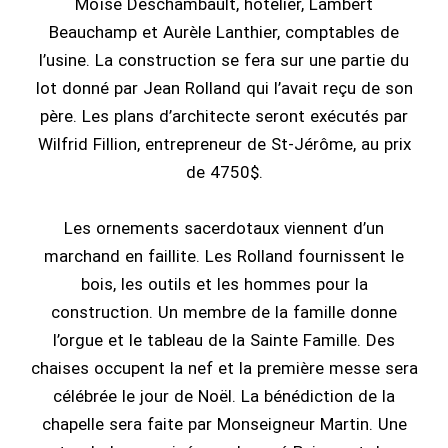
Moïse Deschambault, hôtelier, Lambert
Beauchamp et Aurèle Lanthier, comptables de
l’usine. La construction se fera sur une partie du
lot donné par Jean Rolland qui l’avait reçu de son
père. Les plans d’architecte seront exécutés par
Wilfrid Fillion, entrepreneur de St-Jérôme, au prix
de 4750$.
Les ornements sacerdotaux viennent d’un
marchand en faillite. Les Rolland fournissent le
bois, les outils et les hommes pour la
construction. Un membre de la famille donne
l’orgue et le tableau de la Sainte Famille. Des
chaises occupent la nef et la première messe sera
célébrée le jour de Noël. La bénédiction de la
chapelle sera faite par Monseigneur Martin. Une