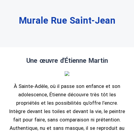
Murale Rue Saint-Jean
Une œuvre d'Étienne Martin
À Sainte-Adèle, où il passe son enfance et son
adolescence, Étienne découvre très tôt les
propriétés et les possibilités qu’offre l’encre.
Intègre devant les toiles et devant la vie, le peintre
fait pour faire, sans comparaison ni prétention.
Authentique, nu et sans masque, il se reproduit au