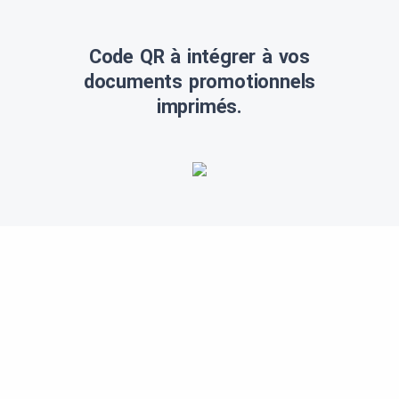
Code QR à intégrer à vos
documents promotionnels
imprimés.