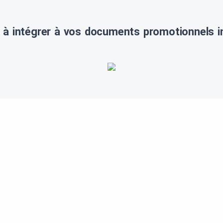
 à intégrer à vos documents promotionnels i