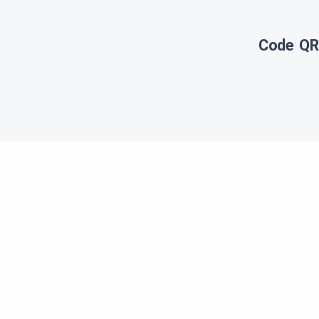
Code QR