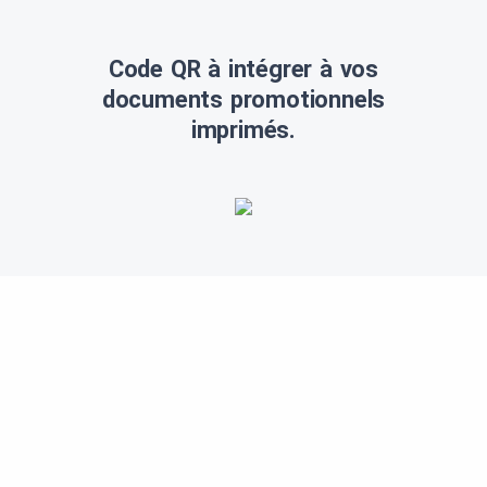
Code QR à intégrer à vos
documents promotionnels
imprimés.