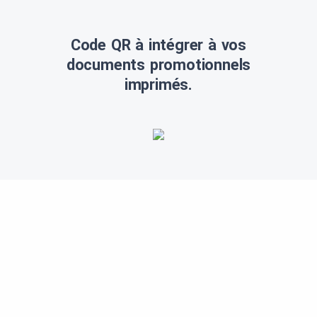
Code QR à intégrer à vos
documents promotionnels
imprimés.