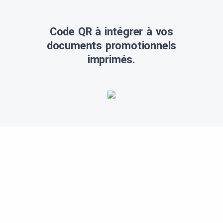
Code QR à intégrer à vos
documents promotionnels
imprimés.