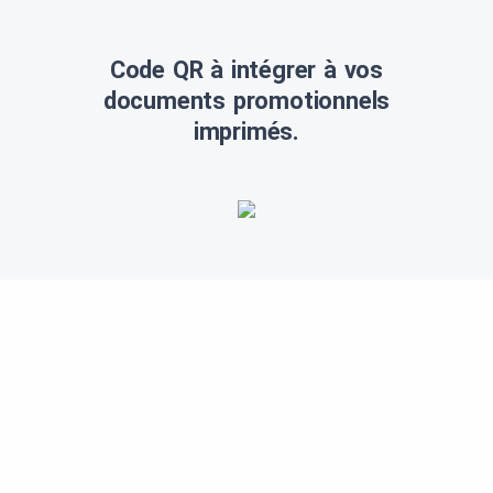
Code QR à intégrer à vos
documents promotionnels
imprimés.