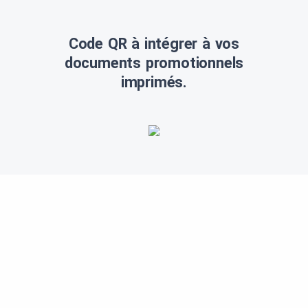
Code QR à intégrer à vos
documents promotionnels
imprimés.