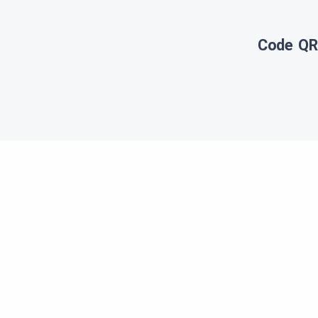
Code QR