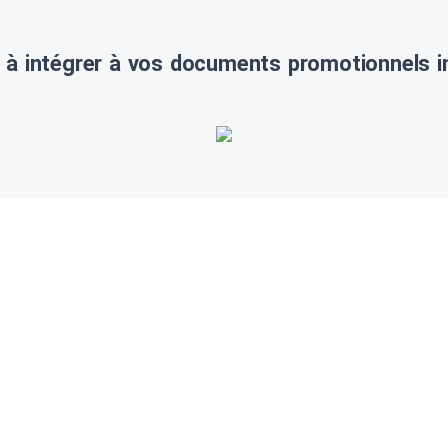
 à intégrer à vos documents promotionnels i