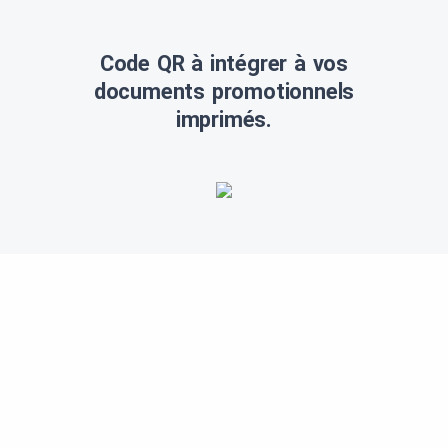
Code QR à intégrer à vos
documents promotionnels
imprimés.