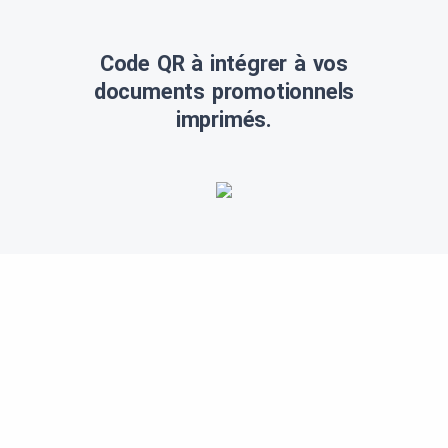
Code QR à intégrer à vos
documents promotionnels
imprimés.