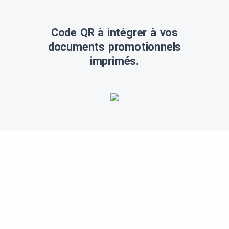
Code QR à intégrer à vos
documents promotionnels
imprimés.