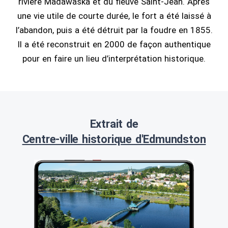
rivière Madawaska et du fleuve Saint-Jean. Après
une vie utile de courte durée, le fort a été laissé à
l’abandon, puis a été détruit par la foudre en 1855.
Il a été reconstruit en 2000 de façon authentique
pour en faire un lieu d’interprétation historique.
Extrait de
Centre-ville historique d'Edmundston