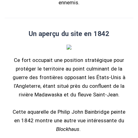
ennemis.
Un aperçu du site en 1842
Ce fort occupait une position stratégique pour
protéger le territoire au point culminant de la
guerre des frontières opposant les États-Unis à
l’Angleterre, étant situé près du confluent de la
rivière Madawaska et du fleuve Saint-Jean.
Cette aquarelle de Philip John Bainbridge peinte
en 1842 montre une autre vue intéressante du
Blockhaus
.