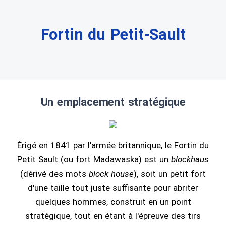
Fortin du Petit-Sault
Un emplacement stratégique
Érigé en 1841 par l’armée britannique, le Fortin du
Petit Sault (ou fort Madawaska) est un
blockhaus
(dérivé des mots
block house
), soit un petit fort
d'une taille tout juste suffisante pour abriter
quelques hommes, construit en un point
stratégique, tout en étant à l'épreuve des tirs