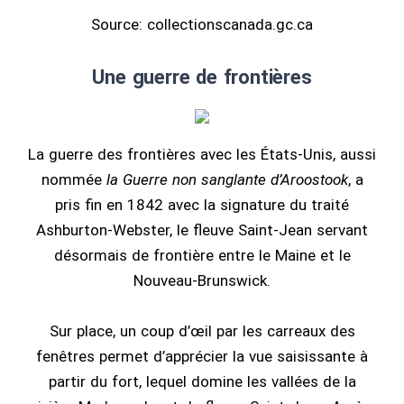
Source: collectionscanada.gc.ca
Une guerre de frontières
La guerre des frontières avec les États-Unis, aussi
nommée
la Guerre non sanglante d’Aroostook
, a
pris fin en 1842 avec la signature du traité
Ashburton-Webster, le fleuve Saint-Jean servant
désormais de frontière entre le Maine et le
Nouveau-Brunswick.
Sur place, un coup d’œil par les carreaux des
fenêtres permet d’apprécier la vue saisissante à
partir du fort, lequel domine les vallées de la