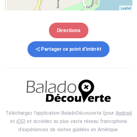
Leaflet
Directions
Partager ce point d'intérêt
Téléchargez l'application BaladoDécouverte (pour
Android
et
iOS
) et accédez au plus vaste réseau francophone
d’expériences de visites guidées en Amérique.