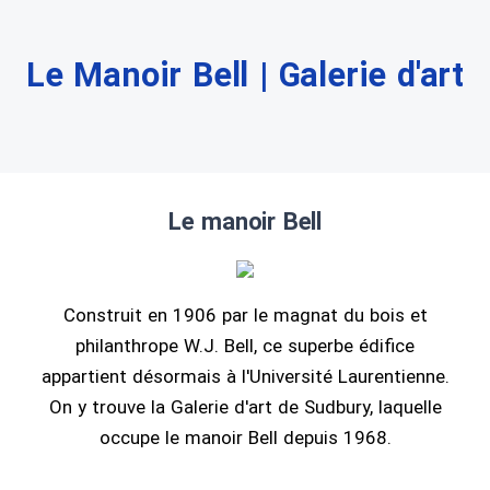
Le Manoir Bell | Galerie d'art
Le manoir Bell
Construit en 1906 par le magnat du bois et
philanthrope W.J. Bell, ce superbe édifice
appartient désormais à l'Université Laurentienne.
On y trouve la Galerie d'art de Sudbury, laquelle
occupe le manoir Bell depuis 1968.