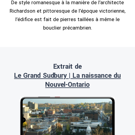
De style romanesque à la manière de l’architecte
Richardson et pittoresque de l’époque victorienne,
l’édifice est fait de pierres taillées à même le
bouclier précambrien.
Extrait de
Le Grand Sudbury | La naissance du
Nouvel-Ontario