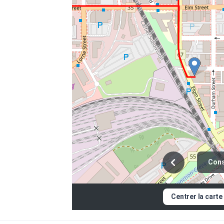
Cons
Centrer la carte