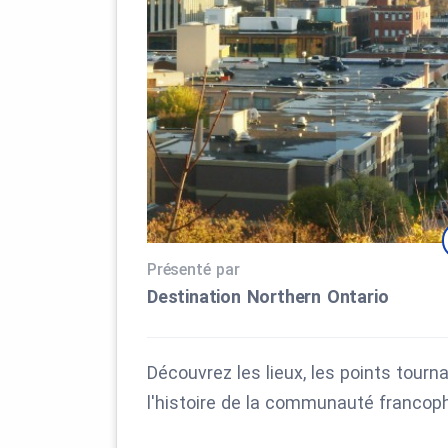
Présenté par
Destination Northern Ontario
Découvrez les lieux, les points tourn
l'histoire de la communauté francop