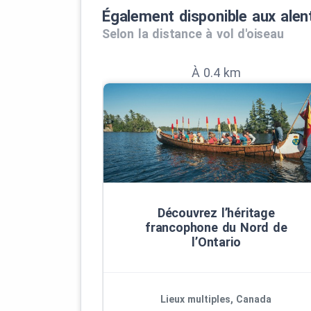
Également disponible aux alen
Selon la distance à vol d'oiseau
À 0.4 km
Découvrez l’héritage
francophone du Nord de
l’Ontario
Lieux multiples, Canada