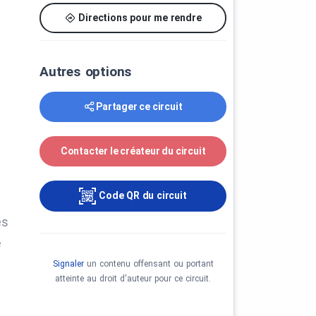
Directions pour me rendre
Autres options
Partager ce circuit
Contacter le créateur du circuit
Code QR du circuit
es
e
Signaler
un contenu offensant ou portant
atteinte au droit d'auteur pour ce circuit.