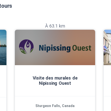
tours
À 63.1 km
Visite des murales de
Nipissing Ouest
Sturgeon Falls, Canada