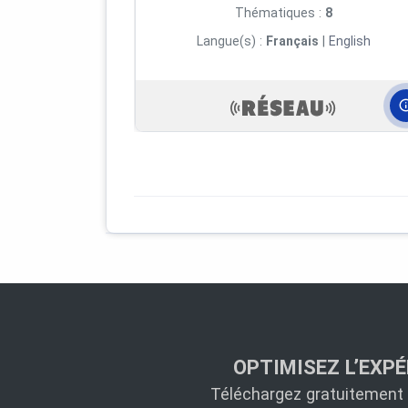
Thématiques :
8
Langue(s) :
Français
|
English
OPTIMISEZ L’EXPÉ
Téléchargez gratuitement l