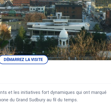
DÉMARREZ LA VISITE
ants et les initiatives fort dynamiques qui ont marqué
hone du Grand Sudbury au fil du temps.