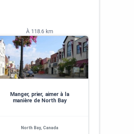
À 118.6 km
Manger, prier, aimer à la
manière de North Bay
North Bay, Canada