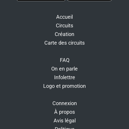
Accueil
Circuits
Création
Carte des circuits
FAQ
On en parle
Infolettre
Logo et promotion
Connexion
À propos
Avis légal