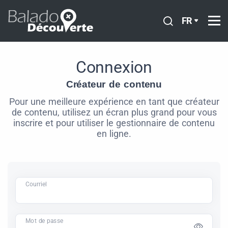
FR
Connexion
Créateur de contenu
Pour une meilleure expérience en tant que créateur
de contenu, utilisez un écran plus grand pour vous
inscrire et pour utiliser le gestionnaire de contenu
en ligne.
Courriel
Mot de passe