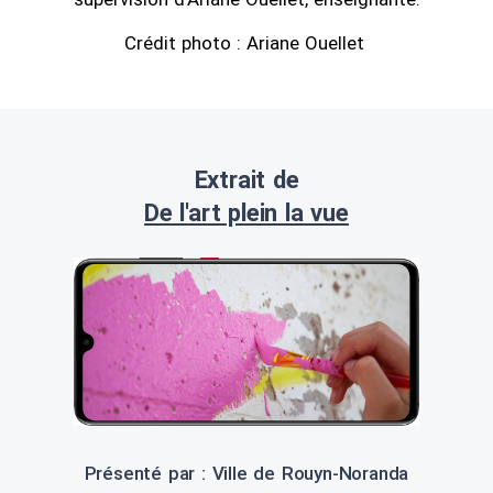
Crédit photo : Ariane Ouellet
Extrait de
De l'art plein la vue
Présenté par : Ville de Rouyn-Noranda