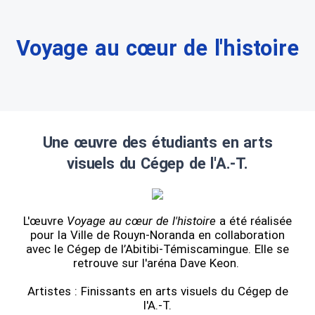
Voyage au cœur de l'histoire
Une œuvre des étudiants en arts
visuels du Cégep de l'A.-T.
L'œuvre
Voyage au cœur de l'histoire
a été réalisée
pour la Ville de Rouyn-Noranda en collaboration
avec le Cégep de l’Abitibi-Témiscamingue. Elle se
retrouve sur l'aréna Dave Keon.
Artistes : Finissants en arts visuels du Cégep de
l'A.-T.