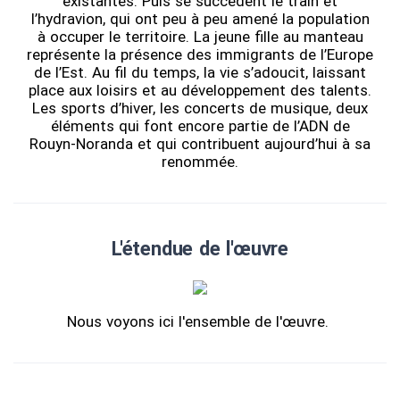
existantes. Puis se succèdent le train et
l’hydravion, qui ont peu à peu amené la population
à occuper le territoire. La jeune fille au manteau
représente la présence des immigrants de l’Europe
de l’Est. Au fil du temps, la vie s’adoucit, laissant
place aux loisirs et au développement des talents.
Les sports d’hiver, les concerts de musique, deux
éléments qui font encore partie de l’ADN de
Rouyn-Noranda et qui contribuent aujourd’hui à sa
renommée.
L'étendue de l'œuvre
Nous voyons ici l'ensemble de l'œuvre.