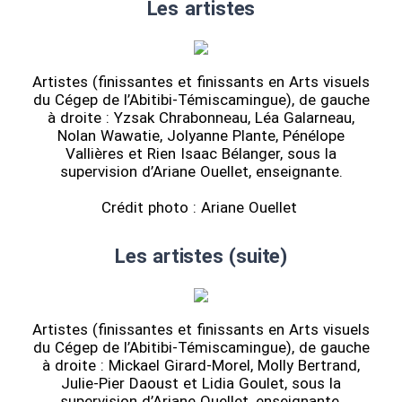
Les artistes
Artistes (finissantes et finissants en Arts visuels
du Cégep de l’Abitibi-Témiscamingue), de gauche
à droite : Yzsak Chrabonneau, Léa Galarneau,
Nolan Wawatie, Jolyanne Plante, Pénélope
Vallières et Rien Isaac Bélanger, sous la
supervision d’Ariane Ouellet, enseignante.
Crédit photo : Ariane Ouellet
Les artistes (suite)
Artistes (finissantes et finissants en Arts visuels
du Cégep de l’Abitibi-Témiscamingue), de gauche
à droite : Mickael Girard-Morel, Molly Bertrand,
Julie-Pier Daoust et Lidia Goulet, sous la
supervision d’Ariane Ouellet, enseignante.