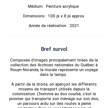
Médium : Peinture acrylique
Dimensions : 100 pi x 8 pi approx.
Année de réalisation : 2021
Bref survol
Composée d’images principalement tirées de la
collection des Archives nationales du Québec à
Rouyn-Noranda, la murale représente un voyage
dans le temps.
À partir de la droite, on aperçoit les différents
moyens de transport utilisés depuis la
colonisation. L’homme au dos courbé, c’est le
pionnier qui transporte son ménage sur son dos,
un parcours ardu sur des routes à peine