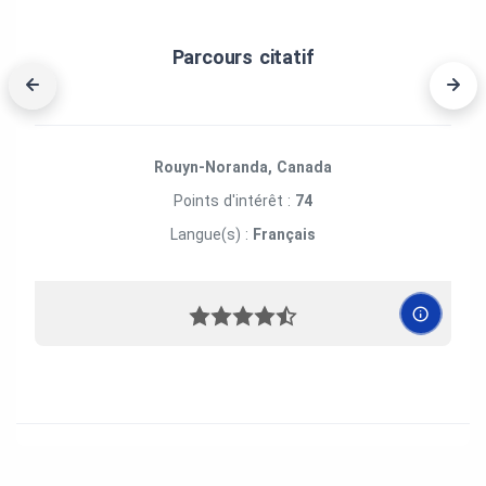
Parcours citatif
Rouyn-Noranda, Canada
Points d'intérêt :
74
Langue(s) :
Français