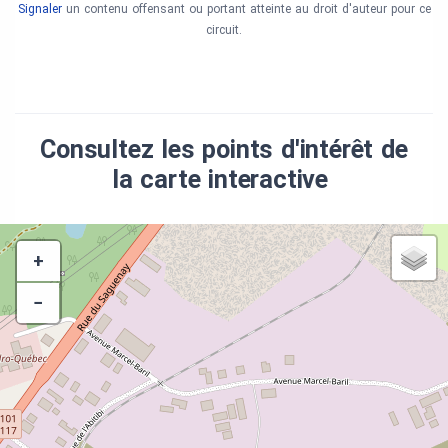
Signaler
un contenu offensant ou portant atteinte au droit d'auteur pour ce
circuit.
Consultez les points d'intérêt de
la carte interactive
+
−