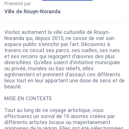
Présenté par
Ville de Rouyn‑Noranda
Visitez autrement la ville culturelle de Rouyn-
Noranda qui, depuis 2015, ne cesse de voir son
espace public s'enrichir par l'art. Découvrez à
travers ce circuit ses parcs, ses ruelles, ses rues
et ses recoins qui regorgent d'œuvres des plus
diversifiées. Qu'elles soient d'initiative municipale
ou privée, murales ou bas reliefs, elles
agrémentent et prennent d'assaut ces différents
lieux tout en leur apportant une dose de sens et de
beauté.
MISE EN CONTEXTE
Tout au long de ce voyage artistique, vous
effectuerez un survol de 19 œuvres créées par
différents artistes locaux ou majoritairement
originaires de la région. Elles ont été sélectionnées