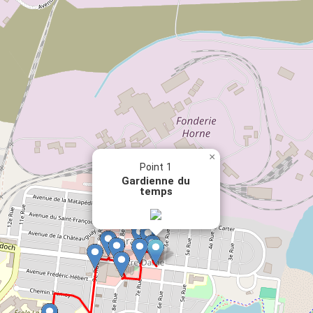
×
Point 1
Gardienne du
temps