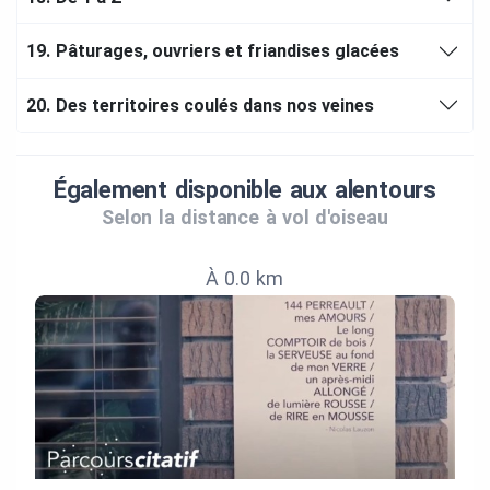
19.
Pâturages, ouvriers et friandises glacées
20.
Des territoires coulés dans nos veines
Également disponible aux alentours
Selon la distance à vol d'oiseau
À 0.0 km