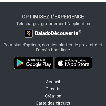
OPTIMISEZ L’EXPÉRIENCE
Téléchargez gratuitement l’application
®
BaladoDécouverte
Pour plus d’options, dont les alertes de proximité et
l'accès hors-ligne
Accueil
Circuits
Création
Carte des circuits