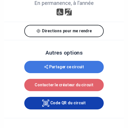
En permanence, à l’année
Directions pour me rendre
Autres options
Partager ce circuit
Contacter le créateur du circuit
Code QR du circuit