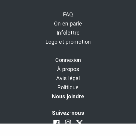
FAQ
On en parle
Infolettre
Logo et promotion
Connexion
À propos
Avis légal
Politique
Nous joindre
Suivez-nous