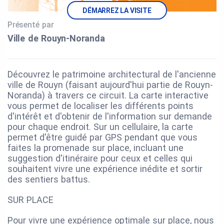
DÉMARREZ LA VISITE
Présenté par
Ville de Rouyn‑Noranda
Découvrez le patrimoine architectural de l'ancienne
ville de Rouyn (faisant aujourd'hui partie de Rouyn-
Noranda) à travers ce circuit. La carte interactive
vous permet de localiser les différents points
d'intérêt et d'obtenir de l'information sur demande
pour chaque endroit. Sur un cellulaire, la carte
permet d'être guidé par GPS pendant que vous
faites la promenade sur place, incluant une
suggestion d'itinéraire pour ceux et celles qui
souhaitent vivre une expérience inédite et sortir
des sentiers battus.
SUR PLACE
Pour vivre une expérience optimale sur place, nous