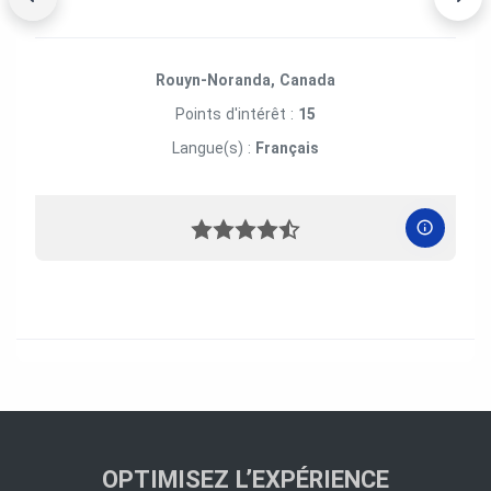
Rouyn-Noranda, Canada
Points d'intérêt :
15
Langue(s) :
Français
OPTIMISEZ L’EXPÉRIENCE