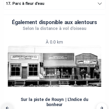
17.
Parc à fleur d’eau
Également disponible aux alentours
Selon la distance à vol d'oiseau
À 0.0 km
Sur la piste de Rouyn | L'Indice du
bonheur