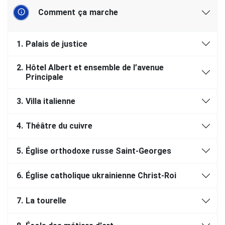
Comment ça marche
1.
Palais de justice
2.
Hôtel Albert et ensemble de l’avenue
Principale
3.
Villa italienne
4.
Théâtre du cuivre
5.
Église orthodoxe russe Saint-Georges
6.
Église catholique ukrainienne Christ-Roi
7.
La tourelle