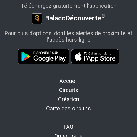
Téléchargez gratuitement l’application
®
BaladoDécouverte
Pour plus d’options, dont les alertes de proximité et
l'accès hors-ligne
Accueil
Circuits
Création
Carte des circuits
FAQ
On en parle