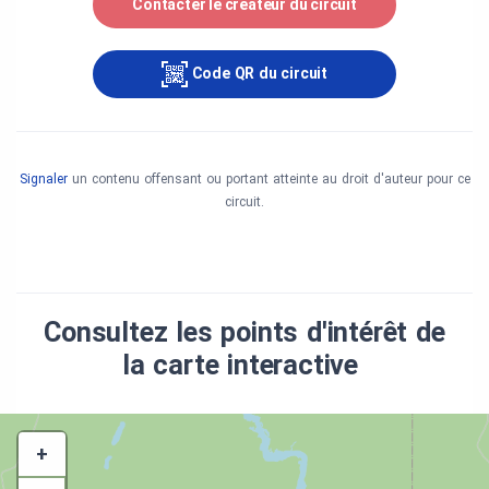
Contacter le créateur du circuit
Code QR du circuit
Signaler
un contenu offensant ou portant atteinte au droit d'auteur pour ce
circuit.
Consultez les points d'intérêt de
la carte interactive
+