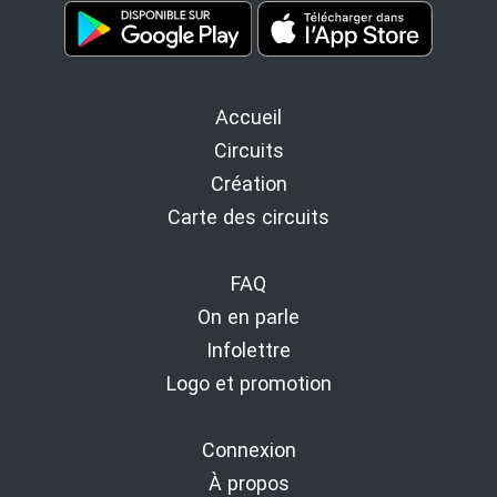
Accueil
Circuits
Création
Carte des circuits
FAQ
On en parle
Infolettre
Logo et promotion
Connexion
À propos