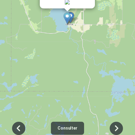
Consulter