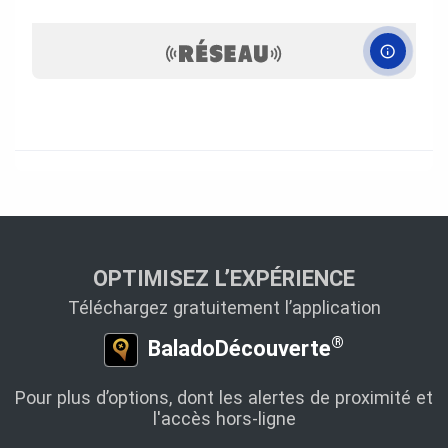
OPTIMISEZ L’EXPÉRIENCE
Téléchargez gratuitement l’application
®
BaladoDécouverte
Pour plus d’options, dont les alertes de proximité et
l'accès hors-ligne