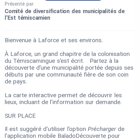
Présenté par
Comité de diversification des municipalités de
l’Est témiscamien
Bienvenue à Laforce et ses environs.
À Laforce, un grand chapitre de la colonisation
du Témiscamingue s’est écrit. Partez à la
découverte d’une municipalité portée depuis ses
débuts par une communauté fière de son coin
de pays.
La carte interactive permet de découvrir les
lieux, incluant de l'information sur demande.
SUR PLACE
Il est suggéré d'utiliser l’option
Précharger
de
l'application mobile BaladoDécouverte pour