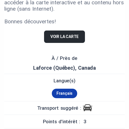
accéder à la carte interactive et au contenu hors
ligne (sans Internet).
Bonnes découvertes!
VOIR LA CARTE
À / Près de
Laforce (Québec), Canada
Langue(s)
Français
Transport suggéré :
Points d'intérêt : 3