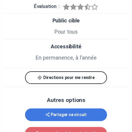
Évaluation :
Public cible
Pour tous
Accessibilité
En permanence, à l’année
Directions pour me rendre
Autres options
Partager ce circuit