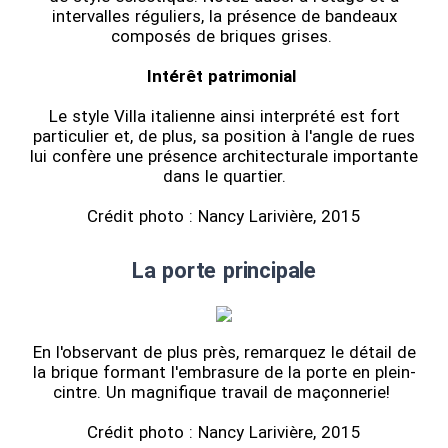
intervalles réguliers, la présence de bandeaux
composés de briques grises.
Intérêt patrimonial
Le style Villa italienne ainsi interprété est fort
particulier et, de plus, sa position à l'angle de rues
lui confère une présence architecturale importante
dans le quartier.
Crédit photo : Nancy Larivière, 2015
La porte principale
En l'observant de plus près, remarquez le détail de
la brique formant l'embrasure de la porte en plein-
cintre. Un magnifique travail de maçonnerie!
Crédit photo : Nancy Larivière, 2015