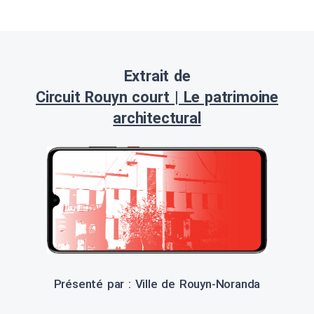
Extrait de
Circuit Rouyn court | Le patrimoine
architectural
Présenté par : Ville de Rouyn-Noranda