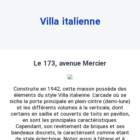
Villa italienne
Le 173, avenue Mercier
Construite en 1942, cette maison possède des
éléments du style Villa italienne. L’arcade où se
niche la porte principale en plein-cintre (demi-lune)
et les différents volumes à la verticale, dont
certains en saillie et couverts de toits en pavillon,
en sont les principales caractéristiques.
Cependant, son revêtement de briques et ses
bandeaux discrets, la caractérisent comme étant
de style éclectique. Notez aussi à l'étage et à