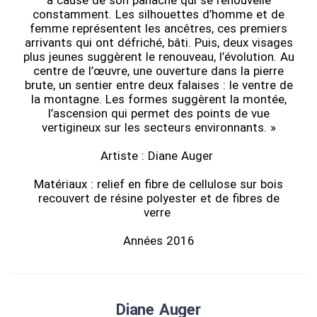
à cause de son panache qui se renouvelle
constamment. Les silhouettes d’homme et de
femme représentent les ancêtres, ces premiers
arrivants qui ont défriché, bâti. Puis, deux visages
plus jeunes suggèrent le renouveau, l’évolution. Au
centre de l’œuvre, une ouverture dans la pierre
brute, un sentier entre deux falaises : le ventre de
la montagne. Les formes suggèrent la montée,
l’ascension qui permet des points de vue
vertigineux sur les secteurs environnants. »
Artiste : Diane Auger
Matériaux : relief en fibre de cellulose sur bois
recouvert de résine polyester et de fibres de
verre
Années 2016
Diane Auger