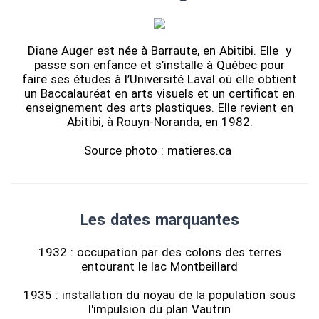
Diane Auger est née à Barraute, en Abitibi. Elle y
passe son enfance et s’installe à Québec pour
faire ses études à l’Université Laval où elle obtient
un Baccalauréat en arts visuels et un certificat en
enseignement des arts plastiques. Elle revient en
Abitibi, à Rouyn-Noranda, en 1982.
Source photo : matieres.ca
Les dates marquantes
1932 : occupation par des colons des terres
entourant le lac Montbeillard
1935 : installation du noyau de la population sous
l'impulsion du plan Vautrin