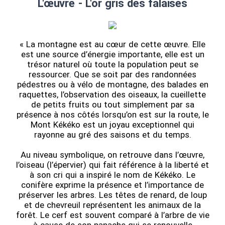
L'œuvre - L'or gris des falaises
« La montagne est au cœur de cette œuvre. Elle
est une source d’énergie importante, elle est un
trésor naturel où toute la population peut se
ressourcer. Que se soit par des randonnées
pédestres ou à vélo de montagne, des balades en
raquettes, l’observation des oiseaux, la cueillette
de petits fruits ou tout simplement par sa
présence à nos côtés lorsqu’on est sur la route, le
Mont Kékéko est un joyau exceptionnel qui
rayonne au gré des saisons et du temps.
Au niveau symbolique, on retrouve dans l’œuvre,
l’oiseau (l’épervier) qui fait référence à la liberté et
à son cri qui a inspiré le nom de Kékéko. Le
conifère exprime la présence et l’importance de
préserver les arbres. Les têtes de renard, de loup
et de chevreuil représentent les animaux de la
forêt. Le cerf est souvent comparé à l’arbre de vie