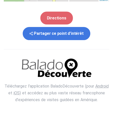
Directions
Partager ce point d'intérêt
Téléchargez l'application BaladoDécouverte (pour
Android
et
iOS
) et accédez au plus vaste réseau francophone
d’expériences de visites guidées en Amérique.