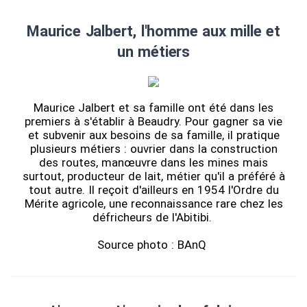
Maurice Jalbert, l'homme aux mille et
un métiers
Maurice Jalbert et sa famille ont été dans les
premiers à s'établir à Beaudry. Pour gagner sa vie
et subvenir aux besoins de sa famille, il pratique
plusieurs métiers : ouvrier dans la construction
des routes, manœuvre dans les mines mais
surtout, producteur de lait, métier qu'il a préféré à
tout autre. Il reçoit d'ailleurs en 1954 l'Ordre du
Mérite agricole, une reconnaissance rare chez les
défricheurs de l'Abitibi.
Source photo : BAnQ