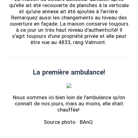
qu'elle ait été recouverte de planches à la verticale
et qu'une annexe ait été ajoutée à l'arrière.
Remarquez aussi les changements au niveau des
ouverture en façade. La maison conserve toujours
à ce jour un très haut niveau d'authenticité! Il
s'agit toujours d'une propriété privée et elle peut
être vue au 4833, rang Valmont.
La première ambulance!
Nous sommes ici bien loin de l'ambulance qu'on
connaît de nos jours, mais au moins, elle était
chauffée!
Source photo : BAnQ