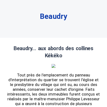
Beaudry
Beaudry... aux abords des collines
Kékéko
Tout près de l'emplacement du panneau
d'interprétation du quartier se trouvent l'église et
le presbytère du village qui ont su, au cours des
années, conserver leur cachet d'origine. Faits
intéressants, les deux immeubles furent conçus et
réalisés par le maître-menuisier Philippe Levasseur
qui a œuvré à la construction de plusieurs