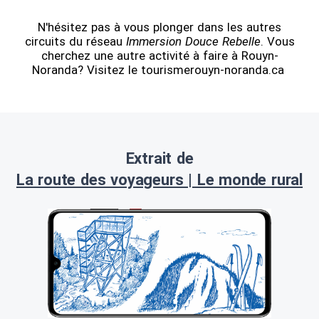
N'hésitez pas à vous plonger dans les autres
circuits du réseau
Immersion Douce Rebelle
. Vous
cherchez une autre activité à faire à Rouyn-
Noranda? Visitez le tourismerouyn-noranda.ca
Extrait de
La route des voyageurs | Le monde rural