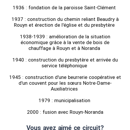
1936 : fondation de la paroisse Saint-Clément
1937 : construction du chemin reliant Beaudry à
Rouyn et érection de l'église et du presbytère
1938-1939 : amélioration de la situation
économique grâce à la vente de bois de
chauffage à Rouyn et à Noranda
1940 : construction du presbytère et arrivée du
service téléphonique
1945 : construction d'une beurrerie coopérative et
d'un couvent pour les sœurs Notre-Dame-
Auxiliatrices
1979 : municipalisation
2000 : fusion avec Rouyn-Noranda
Vous avez aimé ce circuit?