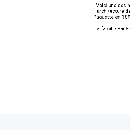
Voici une des 
architecture de
Paquette en 1895.
La famille Paul-