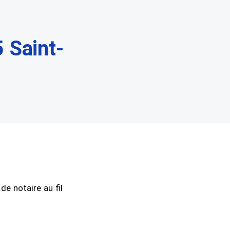
 Saint-
e notaire au fil