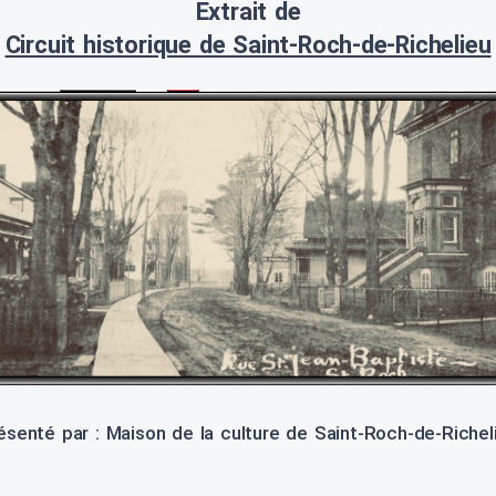
Extrait de
Circuit historique de Saint-Roch-de-Richelieu
ésenté par : Maison de la culture de Saint-Roch-de-Richel