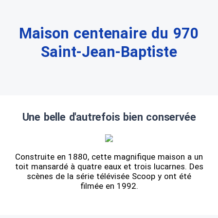
Maison centenaire du 970
Saint-Jean-Baptiste
Une belle d'autrefois bien conservée
Construite en 1880, cette magnifique maison a un
toit mansardé à quatre eaux et trois lucarnes. Des
scènes de la série télévisée Scoop y ont été
filmée en 1992.