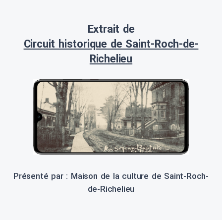
Extrait de
Circuit historique de Saint-Roch-de-
Richelieu
Présenté par : Maison de la culture de Saint-Roch-
de-Richelieu